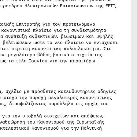
ιπροέδρου Ηλεκτρονικών Επικοινωνιών της ΕΕΤΤ,
παϊκής Επιτροπής για τον προτεινόμενο
 κανονιστικό πλαίσιο για τη συνδεσιμότητα
ια ανάπτυξη ανθεκτικών, βιώσιμων και υψηλής
η βελτιώσεων ώστε το νέο πλαίσιο να ενισχύσει
τει περιττή κανονιστική πολυπλοκότητα. Στο
σε μεγαλύτερο βάθος βασικά στοιχεία της
ως τα τέλη Ιουνίου για την περαιτέρω
6, σχέδιο με πρόσθετες κατευθυντήριες οδηγίες
με στόχο την παροχή μεγαλύτερης κανονιστικής
ας, διασφαλίζοντας παράλληλα τις αρχές του
 για την υποβολή στοιχείων και απόψεων,
αναθεώρηση του Κανονισμού της Ευρωπαϊκής
κτελεστικού Κανονισμού για την Πολιτική