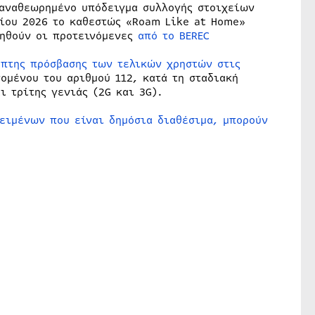
 αναθεωρημένο υπόδειγμα συλλογής στοιχείων
ίου 2026 το καθεστώς «Roam Like at Home»
ιηθούν οι προτεινόμενες
από το BEREC
οπτης πρόσβασης των τελικών χρηστών στις
ομένου του αριθμού 112, κατά τη σταδιακή
 τρίτης γενιάς (2G και 3G).
ειμένων που είναι δημόσια διαθέσιμα, μπορούν