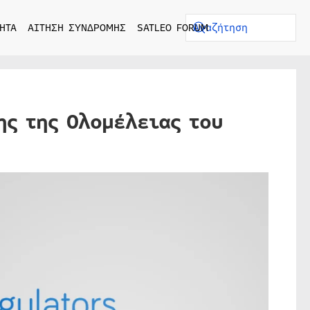
ΗΤΑ
ΑΙΤΗΣΗ ΣΥΝΔΡΟΜΗΣ
SATLEO FORUM
ης της Ολομέλειας του