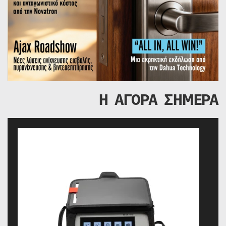
Η ΑΓΟΡΑ ΣΗΜΕΡΑ