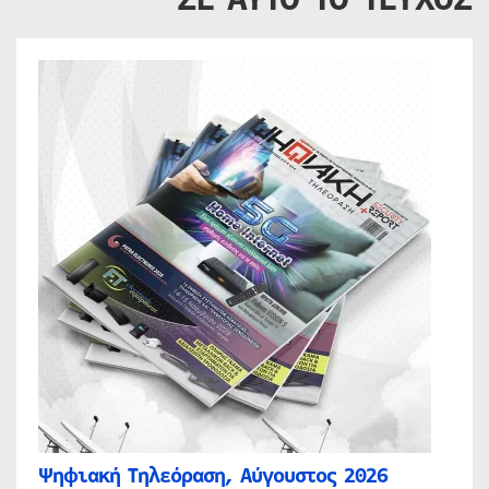
Ψηφιακή Τηλεόραση, Αύγουστος 2026