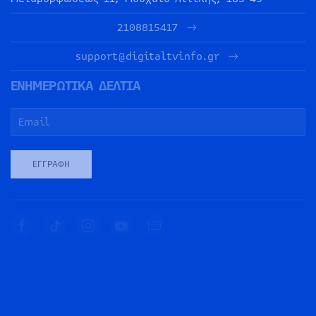
2108815417
support@digitaltvinfo.gr
ΕΝΗΜΕΡΩΤΙΚΑ ΔΕΛΤΙΑ
ΕΓΓΡΑΦΉ