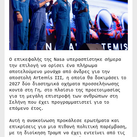
Ο επικεφαλής της Nasa υπερασπίστηκε σήμερα
την επιλογή να ορίσει ένα πλήρωμα
αποτελούμενο μονάχα από άνδρες για την
αποστολή Artemis III, η οποία θα δοκιμάσει το
2027 δύο διαστημικά οχήματα προσσελήνωσης
κοντά στη Γη, στο πλαίσιο της προετοιμασίας
για τη μεγάλη επιστροφή των ανθρώπων στη
Σελήνη που έχει προγραμματιστεί για το
επόμενο έτος.
Αυτή η ανακοίνωση προκάλεσε ερωτήματα και
επικρίσεις για μια πιθανή πολιτική παρέμβαση,
με τη διοίκηση Τραμπ να έχει εντείνει από τις