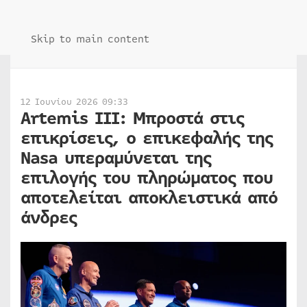
Skip to main content
12 Ιουνίου 2026 09:33
Artemis III: Μπροστά στις
επικρίσεις, ο επικεφαλής της
Nasa υπεραμύνεται της
επιλογής του πληρώματος που
αποτελείται αποκλειστικά από
άνδρες