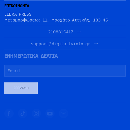
ΕΠΙΚΟΙΝΩΝΙΑ
LIBRA PRESS
Μεταμορφώσεως 11, Μοσχάτο Αττικής, 183 45
2108815417
support@digitaltvinfo.gr
ΕΝΗΜΕΡΩΤΙΚΑ ΔΕΛΤΙΑ
ΕΓΓΡΑΦΉ