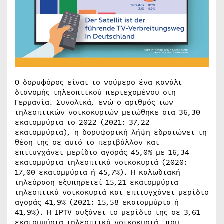
Ο δορυφόρος είναι το νούμερο ένα κανάλι
διανομής τηλεοπτικού περιεχομένου στη
Γερμανία. Συνολικά, ενώ ο αριθμός των
τηλεοπτικών νοικοκυριών μειώθηκε στα 36,30
εκατομμύρια το 2022 (2021: 37,22
εκατομμύρια), η δορυφορική λήψη εδραιώνει τη
θέση της σε αυτό το περιβάλλον και
επιτυγχάνει μερίδιο αγοράς 45,0% με 16,34
εκατομμύρια τηλεοπτικά νοικοκυριά (2020:
17,00 εκατομμύρια ή 45,7%). Η καλωδιακή
τηλεόραση εξυπηρετεί 15,21 εκατομμύρια
τηλεοπτικά νοικοκυριά και επιτυγχάνει μερίδιο
αγοράς 41,9% (2021: 15,58 εκατομμύρια ή
41,9%). Η IPTV αυξάνει το μερίδιο της σε 3,61
εκατομμύρια τηλεοπτικά νοικοκυριά, που