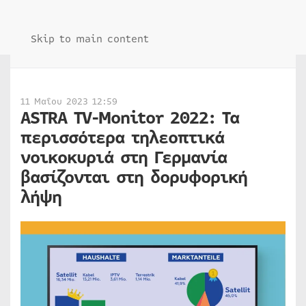
Skip to main content
11 Μαΐου 2023 12:59
ASTRA TV-Monitor 2022: Τα
περισσότερα τηλεοπτικά
νοικοκυριά στη Γερμανία
βασίζονται στη δορυφορική
λήψη