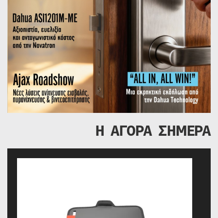
Η ΑΓΟΡΑ ΣΗΜΕΡΑ