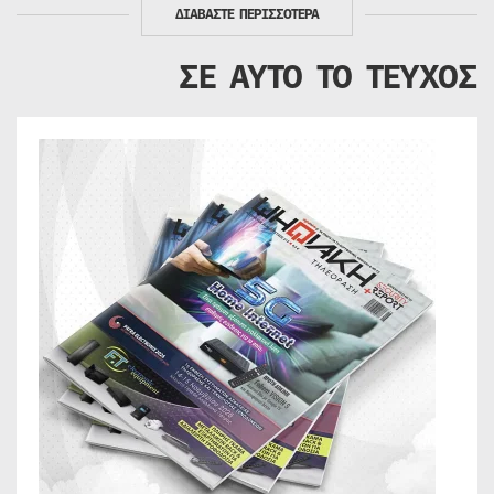
ΔΙΑΒΑΣΤΕ ΠΕΡΙΣΣΟΤΕΡΑ
ΣΕ ΑΥΤΟ ΤΟ ΤΕΥΧΟΣ