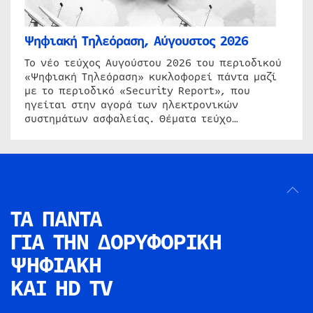
Ψηφιακή Τηλεόραση, Αύγουστος 2026
Το νέο τεύχος Αυγούστου 2026 του περιοδικού
«Ψηφιακή Τηλεόραση» κυκλοφορεί πάντα μαζί
με το περιοδικό «Security Report», που
ηγείται στην αγορά των ηλεκτρονικών
συστημάτων ασφαλείας. Θέματα τεύχο…
ΤΑ ΠΑΝΤΑ
ΓΙΑ ΤΗΝ
ΔΟΡΥΦΟΡΙΚΗ
ΨΗΦΙΑΚΗ
ΚΑΙ HD TV