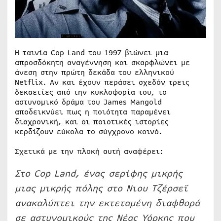
Η ταινία Cop Land του 1997 βιώνει μια
απροσδόκητη αναγέννηση και σκαρφλώνει με
άνεση στην πρώτη δεκάδα του ελληνικού
Netflix. Αν και έχουν περάσει σχεδόν τρεις
δεκαετίες από την κυκλοφορία του, το
αστυνομικό δράμα του James Mangold
αποδεικνύει πως η ποιότητα παραμένει
διαχρονική, και οι ποιοτικές ιστορίες
κερδίζουν εύκολα το σύγχρονο κοινό.
Σχετικά με την πλοκή αυτή αναφέρει:
Στο Cop Land, ένας σερίφης μικρής
μιας μικρής πόλης στο Νιου Τζέρσεϊ
ανακαλύπτει την εκτεταμένη διαφθορά
σε αστυνομικούς της Νέας Υόρκης που