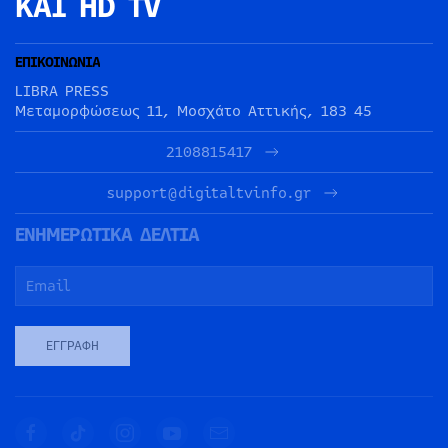
ΚΑΙ HD TV
ΕΠΙΚΟΙΝΩΝΙΑ
LIBRA PRESS
Μεταμορφώσεως 11, Μοσχάτο Αττικής, 183 45
2108815417
support@digitaltvinfo.gr
ΕΝΗΜΕΡΩΤΙΚΑ ΔΕΛΤΙΑ
ΕΓΓΡΑΦΉ