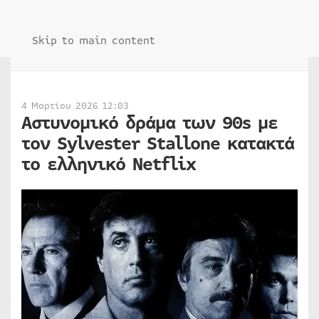
Skip to main content
4 Μαρτίου 2026 12:03
Αστυνομικό δράμα των 90s με
τον Sylvester Stallone κατακτά
το ελληνικό Netflix