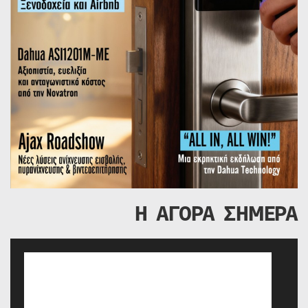
Η ΑΓΟΡΑ ΣΗΜΕΡΑ