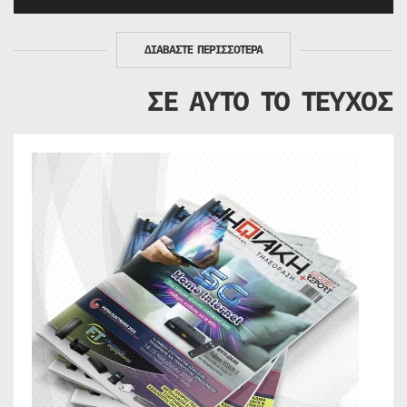
ΔΙΑΒΑΣΤΕ ΠΕΡΙΣΣΟΤΕΡΑ
ΣΕ ΑΥΤΟ ΤΟ ΤΕΥΧΟΣ