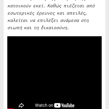
κατοικούν εκεί. Καθώς πιέζεται από
εσωτερικές έρευνες και απειλές,
καλείται να επιλέξει ανάμεσα στη
σιωπή και τη δικαιοσύνη.