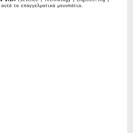
αυτά τα επαγγελματικά μονοπάτια.