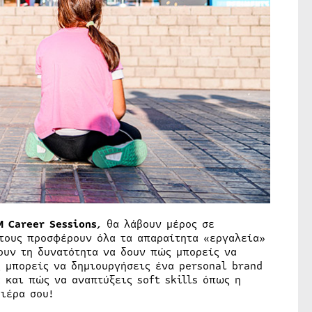
M
Career
Sessions
, θα λάβουν μέρος σε
τους προσφέρουν όλα τα απαραίτητα «εργαλεία»
ουν τη δυνατότητα να δουν πώς μπορείς να
 μπορείς να δημιουργήσεις ένα personal brand
 και πώς να αναπτύξεις soft skills όπως η
ιέρα σου!