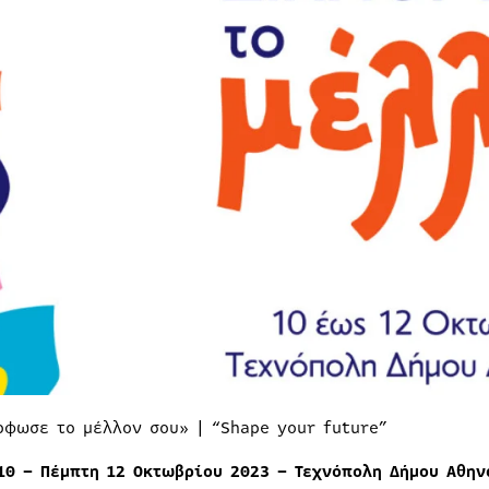
ρφωσε το μέλλον σου» | “Shape your future”
 10 – Πέμπτη 12 Οκτωβρίου 2023 – Τεχνόπολη Δήμου Αθη