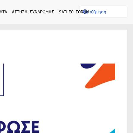
ΗΤΑ
ΑΙΤΗΣΗ ΣΥΝΔΡΟΜΗΣ
SATLEO FORUM