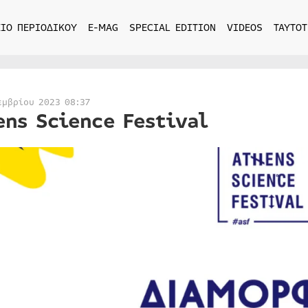
ΙΟ ΠΕΡΙΟΔΙΚΟΥ
E-MAG
SPECIAL EDITION
VIDEOS
ΤΑΥΤΟΤ
εμβρίου 2023 08:37
ens Science Festival