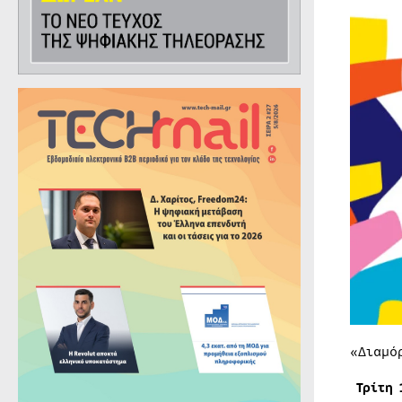
«Διαμό
Τρίτη