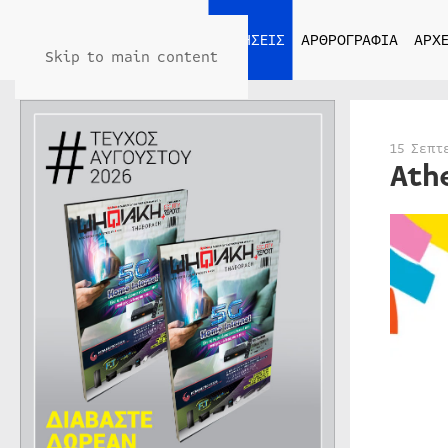
ΑΡΧΙΚΗ
ΕΙΔΗΣΕΙΣ
ΑΡΘΡΟΓΡΑΦΙΑ
ΑΡΧΕ
Skip to main content
15 Σεπτ
Ath