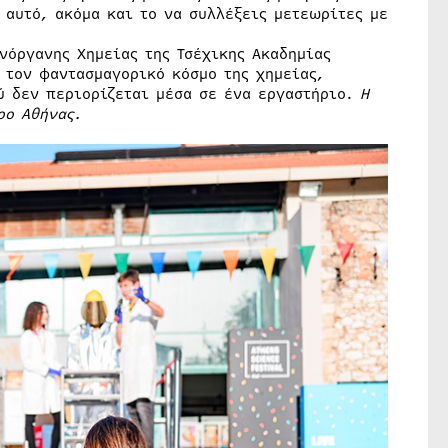
 αυτό, ακόμα και το να συλλέξεις μετεωρίτες με
Ανόργανης Χημείας της Τσέχικης Ακαδημίας
 τον φαντασμαγορικό κόσμο της χημείας,
ύ δεν περιορίζεται μέσα σε ένα εργαστήριο.
Η
ρο Αθήνας.