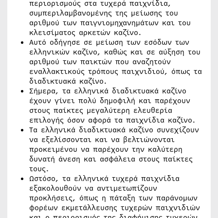
περιορισμούς στα τυχερά παιχνίδια,
συμπεριλαμβανομένης της μείωσης του
αριθμού των παιγνιομηχανημάτων και του
κλεισίματος αρκετών καζίνο.
Αυτό οδήγησε σε μείωση των εσόδων των
ελληνικών καζίνο, καθώς και σε αύξηση του
αριθμού των παικτών που αναζητούν
εναλλακτικούς τρόπους παιχνιδιού, όπως τα
διαδικτυακά καζίνο.
Σήμερα, τα ελληνικά διαδικτυακά καζίνο
έχουν γίνει πολύ δημοφιλή και παρέχουν
στους παίκτες μεγαλύτερη ελευθερία
επιλογής όσον αφορά τα παιχνίδια καζίνο.
Τα ελληνικά διαδικτυακά καζίνο συνεχίζουν
να εξελίσσονται και να βελτιώνονται
προκειμένου να παρέχουν την καλύτερη
δυνατή άνεση και ασφάλεια στους παίκτες
τους.
Ωστόσο, τα ελληνικά τυχερά παιχνίδια
εξακολουθούν να αντιμετωπίζουν
προκλήσεις, όπως η πάταξη των παράνομων
φορέων εκμετάλλευσης τυχερών παιχνιδιών
και ο περιορισμός της διαφήμισης τυχερών