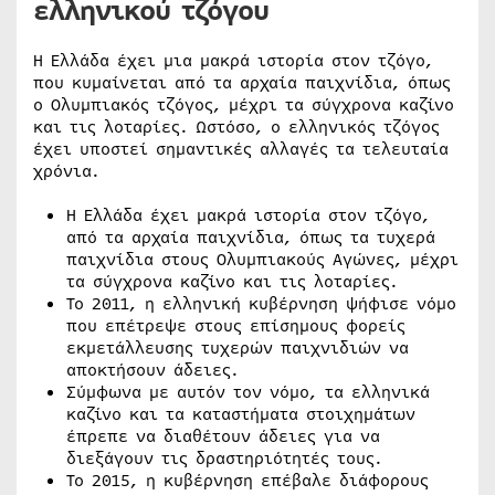
ελληνικού τζόγου
Η Ελλάδα έχει μια μακρά ιστορία στον τζόγο,
που κυμαίνεται από τα αρχαία παιχνίδια, όπως
ο Ολυμπιακός τζόγος, μέχρι τα σύγχρονα καζίνο
και τις λοταρίες. Ωστόσο, ο ελληνικός τζόγος
έχει υποστεί σημαντικές αλλαγές τα τελευταία
χρόνια.
Η Ελλάδα έχει μακρά ιστορία στον τζόγο,
από τα αρχαία παιχνίδια, όπως τα τυχερά
παιχνίδια στους Ολυμπιακούς Αγώνες, μέχρι
τα σύγχρονα καζίνο και τις λοταρίες.
Το 2011, η ελληνική κυβέρνηση ψήφισε νόμο
που επέτρεψε στους επίσημους φορείς
εκμετάλλευσης τυχερών παιχνιδιών να
αποκτήσουν άδειες.
Σύμφωνα με αυτόν τον νόμο, τα ελληνικά
καζίνο και τα καταστήματα στοιχημάτων
έπρεπε να διαθέτουν άδειες για να
διεξάγουν τις δραστηριότητές τους.
Το 2015, η κυβέρνηση επέβαλε διάφορους