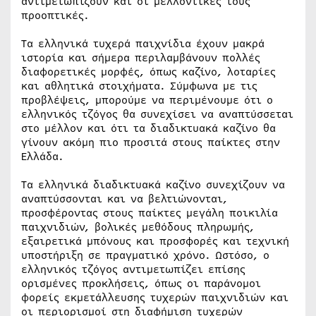
αντιμετωπίζουν και οι μελλοντικές τους
προοπτικές.
Τα ελληνικά τυχερά παιχνίδια έχουν μακρά
ιστορία και σήμερα περιλαμβάνουν πολλές
διαφορετικές μορφές, όπως καζίνο, λοταρίες
και αθλητικά στοιχήματα. Σύμφωνα με τις
προβλέψεις, μπορούμε να περιμένουμε ότι ο
ελληνικός τζόγος θα συνεχίσει να αναπτύσσεται
στο μέλλον και ότι τα διαδικτυακά καζίνο θα
γίνουν ακόμη πιο προσιτά στους παίκτες στην
Ελλάδα.
Τα ελληνικά διαδικτυακά καζίνο συνεχίζουν να
αναπτύσσονται και να βελτιώνονται,
προσφέροντας στους παίκτες μεγάλη ποικιλία
παιχνιδιών, βολικές μεθόδους πληρωμής,
εξαιρετικά μπόνους και προσφορές και τεχνική
υποστήριξη σε πραγματικό χρόνο. Ωστόσο, ο
ελληνικός τζόγος αντιμετωπίζει επίσης
ορισμένες προκλήσεις, όπως οι παράνομοι
φορείς εκμετάλλευσης τυχερών παιχνιδιών και
οι περιορισμοί στη διαφήμιση τυχερών