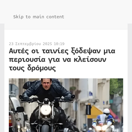
Skip to main content
23 Σεπτεμβρίου 2025 10:19
Αυτές οι ταινίες ξόδεψαν μια
περιουσία για να κλείσουν
τους δρόμους