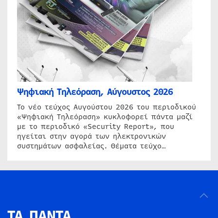
Ψηφιακή Τηλεόραση, Αύγουστος 2026
Το νέο τεύχος Αυγούστου 2026 του περιοδικού
«Ψηφιακή Τηλεόραση» κυκλοφορεί πάντα μαζί
με το περιοδικό «Security Report», που
ηγείται στην αγορά των ηλεκτρονικών
συστημάτων ασφαλείας. Θέματα τεύχο…
ΤΑ ΠΑΝΤΑ