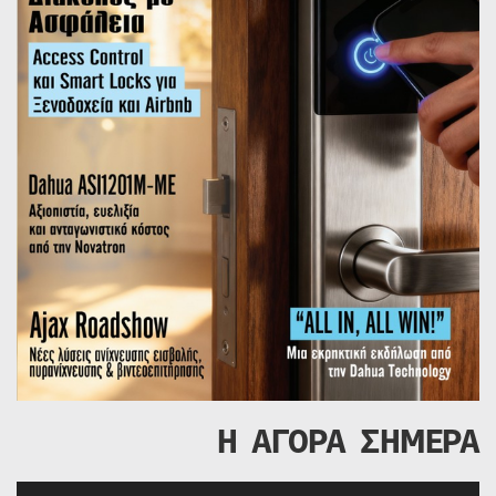
Η ΑΓΟΡΑ ΣΗΜΕΡΑ