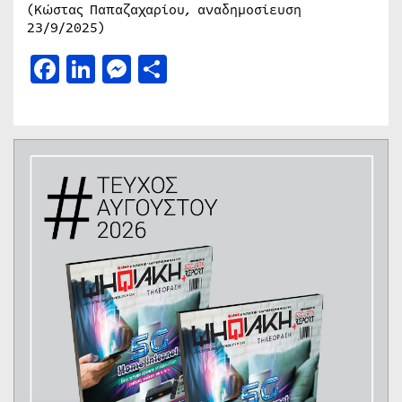
(Κώστας Παπαζαχαρίου, αναδημοσίευση
23/9/2025)
Facebook
LinkedIn
Messenger
Μοιραστείτε