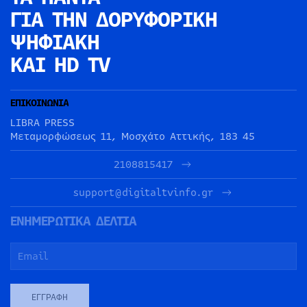
ΓΙΑ ΤΗΝ
ΔΟΡΥΦΟΡΙΚΗ
ΨΗΦΙΑΚΗ
ΚΑΙ HD TV
ΕΠΙΚΟΙΝΩΝΙΑ
LIBRA PRESS
Μεταμορφώσεως 11, Μοσχάτο Αττικής, 183 45
2108815417
support@digitaltvinfo.gr
ΕΝΗΜΕΡΩΤΙΚΑ ΔΕΛΤΙΑ
ΕΓΓΡΑΦΉ