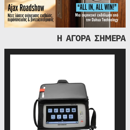
Η ΑΓΟΡΑ ΣΗΜΕΡΑ