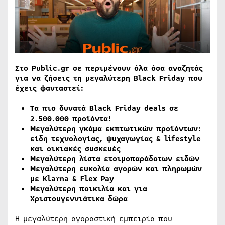
Στο
Public.gr σε περιμένουν όλα όσα αναζητάς
για να ζήσεις τη μεγαλύτερη Black Friday που
έχεις φανταστεί:
Τα πιο δυνατά Black Friday deals σε
2.500.000 προϊόντα!
Μεγαλύτερη γκάμα εκπτωτικών προϊόντων:
είδη τεχνολογίας, ψυχαγωγίας & lifestyle
και οικιακές συσκευές
Μεγαλύτερη λίστα ετοιμοπαράδοτων ειδών
Μεγαλύτερη ευκολία αγορών και πληρωμών
με Klarna & Flex Pay
Μεγαλύτερη ποικιλία και για
Χριστουγεννιάτικα δώρα
Η μεγαλύτερη αγοραστική εμπειρία που