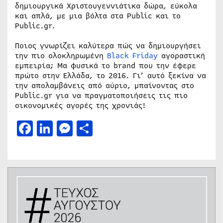
δημιουργικά Χριστουγεννιάτικα δώρα, εύκολα
και απλά, με μια βόλτα στα Public και το
Public.gr.
Ποιος γνωρίζει καλύτερα πώς να δημιουργήσει
την πιο ολοκληρωμένη
Black Friday
αγοραστική
εμπειρία; Μα φυσικά το brand που την έφερε
πρώτο στην Ελλάδα, το 2016. Γι’ αυτό ξεκίνα να
την απολαμβάνεις από αύριο, μπαίνοντας στο
Public.gr για να πραγματοποιήσεις τις πιο
οικονομικές αγορές της χρονιάς!
Facebook
LinkedIn
Messenger
Μοιραστείτε