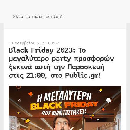
Skip to main content
10 Νοεμβρίου 2023 08:57
Black Friday 2023: Το
μεγαλύτερο party προσφορών
ξεκινά αυτή την Παρασκευή
στις 21:00, στο Public.gr!