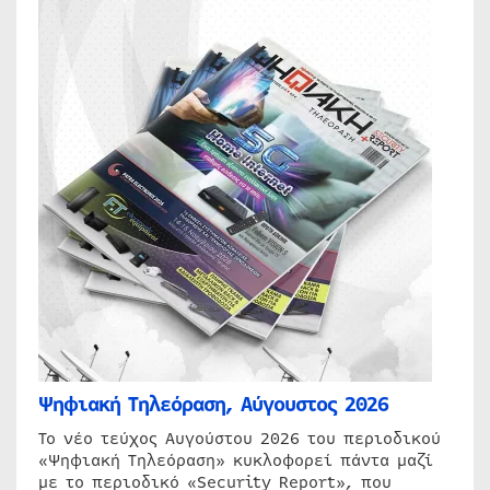
Ψηφιακή Τηλεόραση, Αύγουστος 2026
Το νέο τεύχος Αυγούστου 2026 του περιοδικού
«Ψηφιακή Τηλεόραση» κυκλοφορεί πάντα μαζί
με το περιοδικό «Security Report», που