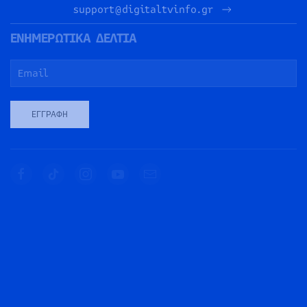
support@digitaltvinfo.gr
ΕΝΗΜΕΡΩΤΙΚΑ ΔΕΛΤΙΑ
ΕΓΓΡΑΦΉ