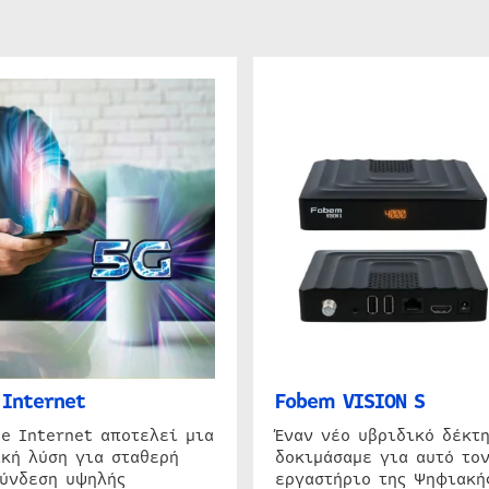
Internet
Fobem VISION S
e Internet αποτελεί μια
Έναν νέο υβριδικό δέκτ
κή λύση για σταθερή
δοκιμάσαμε για αυτό τον
σύνδεση υψηλής
εργαστήριο της Ψηφιακή