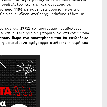
 συμβολαίου κινητής και σταθερής σε
ας έως 449
€
με κάθε νέα σύνδεση κινητής
θε νέα σύνδεση σταθερής Vodafone Fiber με
ως και τις
27/11
το πρόγραμμα συμβολαίου
ta και ομιλία για να μπορούν να επικοινωνούν
πάρουν δώρο ένα
smartphone
που θα επιλέξουν
 ή υφιστάμενο πρόγραμμα σταθερής η τιμή του