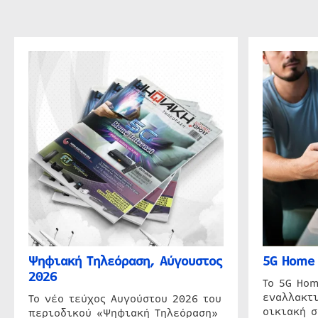
Ψηφιακή Τηλεόραση, Αύγουστος
5G Home 
2026
Το 5G Hom
εναλλακτι
Το νέο τεύχος Αυγούστου 2026 του
οικιακή 
περιοδικού «Ψηφιακή Τηλεόραση»