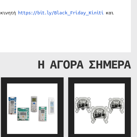
 κινητή
https://bit.ly/Black_Friday_Kiniti
και
Η ΑΓΟΡΑ ΣΗΜΕΡΑ