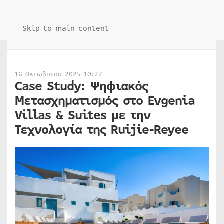
Skip to main content
16 Οκτωβρίου 2025 10:22
Case Study: Ψηφιακός
Μετασχηματισμός στο Evgenia
Villas & Suites με την
Τεχνολογία της Ruijie-Reyee