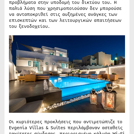
προβλήματα στην υποδομή του δικτύου του. Η
παλιά λύση που χρησιμοποιούσαν δεν μπορούσε
να ανταποκριθεί στις αυξημένες ανάγκες των
επισκεπτών και των λειτουργικών απαιτήσεων
του ξενοδοχείου.
Οι κυριότερες προκλήσεις που αντιμετώπιζε το
Evgenia Villas & Suites περιλάμβαναν ασταθείς
ταχύτητες σύνδεσης, περιορισμένη κάλυψη Wi-Fi