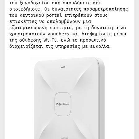
του ξενοδοχείου από οπουδήποτε και
οποτεδήποτε. Οι δυνατότητες παραμετροποίησης
του κεντρικού portal επιτρέπουν στους
επισκέπτες να απολαμβάνουν μια
εξατομικευμένη εμπειρία, με τη δυνατότητα να
χρησιμοποιούν vouchers και διαφημίσεις μέσω
της σύνδεσης Wi-Fi, ενώ το προσωπικό
διαχειρίζεται τις υπηρεσίες με ευκολία.