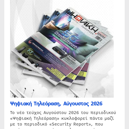
Ψηφιακή Τηλεόραση, Αύγουστος 2026
Το νέο τεύχος Αυγούστου 2026 του περιοδικού
«Ψηφιακή Τηλεόραση» κυκλοφορεί πάντα μαζί
με το περιοδικό «Security Report», που