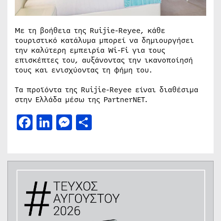
Με τη βοήθεια της Ruijie-Reyee, κάθε
τουριστικό κατάλυμα μπορεί να δημιουργήσει
την καλύτερη εμπειρία Wi-Fi για τους
επισκέπτες του, αυξάνοντας την ικανοποίησή
τους και ενισχύοντας τη φήμη του.
Τα προϊόντα της Ruijie-Reyee είναι διαθέσιμα
στην Ελλάδα μέσω της PartnerNET.
Facebook
LinkedIn
Messenger
Μοιραστείτε