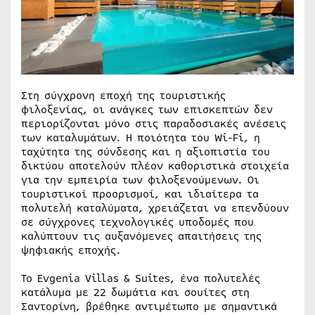
Στη σύγχρονη εποχή της τουριστικής
φιλοξενίας, οι ανάγκες των επισκεπτών δεν
περιορίζονται μόνο στις παραδοσιακές ανέσεις
των καταλυμάτων. Η ποιότητα του Wi-Fi, η
ταχύτητα της σύνδεσης και η αξιοπιστία του
δικτύου αποτελούν πλέον καθοριστικά στοιχεία
για την εμπειρία των φιλοξενούμενων. Οι
τουριστικοί προορισμοί, και ιδιαίτερα τα
πολυτελή καταλύματα, χρειάζεται να επενδύουν
σε σύγχρονες τεχνολογικές υποδομές που
καλύπτουν τις αυξανόμενες απαιτήσεις της
ψηφιακής εποχής.
Το Evgenia Villas & Suites, ένα πολυτελές
κατάλυμα με 22 δωμάτια και σουίτες στη
Σαντορίνη, βρέθηκε αντιμέτωπο με σημαντικά