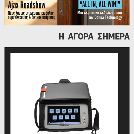
Η ΑΓΟΡΑ ΣΗΜΕΡΑ