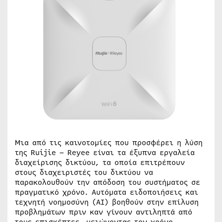
Μια από τις καινοτομίες που προσφέρει η λύση
της Ruijie – Reyee είναι τα έξυπνα εργαλεία
διαχείρισης δικτύου, τα οποία επιτρέπουν
στους διαχειριστές του δικτύου να
παρακολουθούν την απόδοση του συστήματος σε
πραγματικό χρόνο. Αυτόματα ειδοποιήσεις και
τεχνητή νοημοσύνη (AI) βοηθούν στην επίλυση
προβλημάτων πριν καν γίνουν αντιληπτά από
τους επισκέπτες, μειώνοντας τον χρόνο