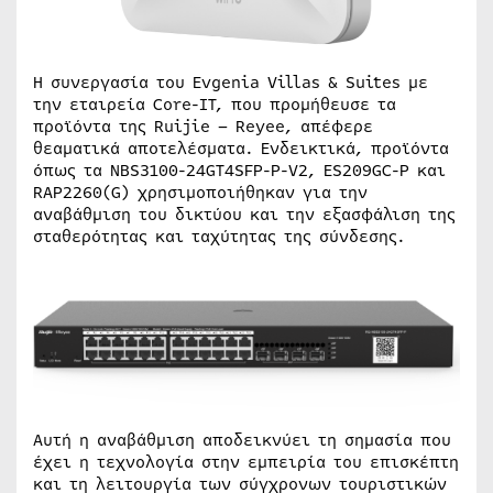
Η συνεργασία του Evgenia Villas & Suites με
την εταιρεία Core-IT, που προμήθευσε τα
προϊόντα της Ruijie – Reyee, απέφερε
θεαματικά αποτελέσματα. Ενδεικτικά, προϊόντα
όπως τα NBS3100-24GT4SFP-P-V2, ES209GC-P και
RAP2260(G) χρησιμοποιήθηκαν για την
αναβάθμιση του δικτύου και την εξασφάλιση της
σταθερότητας και ταχύτητας της σύνδεσης.
Αυτή η αναβάθμιση αποδεικνύει τη σημασία που
έχει η τεχνολογία στην εμπειρία του επισκέπτη
και τη λειτουργία των σύγχρονων τουριστικών