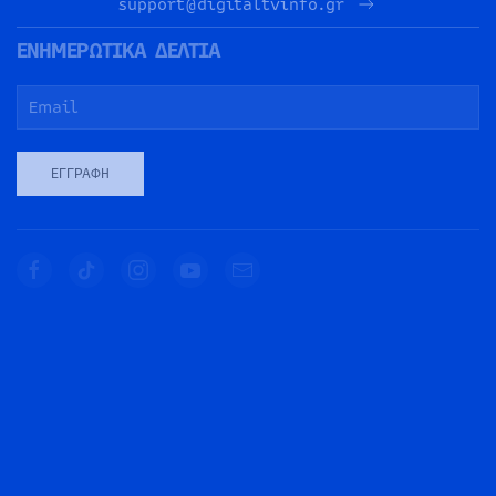
support@digitaltvinfo.gr
ΕΝΗΜΕΡΩΤΙΚΑ ΔΕΛΤΙΑ
ΕΓΓΡΑΦΉ