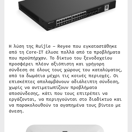
Η λύση της Ruijie – Reyee που εγκαταστάθηκε
από τη Core-IT έλυσε πολλά από τα προβλήματα
που προϋπήρχαν. Το δίκτυο του ξενοδοχείου
προσφέρει πλέον αξιόπιστη και γρήγορη
σύνδεση σε όλους τους χώρους του καταλύματος,
από τα δωμάτια μέχρι τις κοινές περιοχές. Οι
επισκέπτες απολαμβάνουν αδιάλειπτη σύνδεση,
χωρίς να αντιμετωπίζουν προβλήματα
αποσύνδεσης, κάτι που τους επιτρέπει να
εργάζονται, να περιηγούνται στο διαδίκτυο και
να παρακολουθούν τα αγαπημένα τους βίντεο με
άνεση.