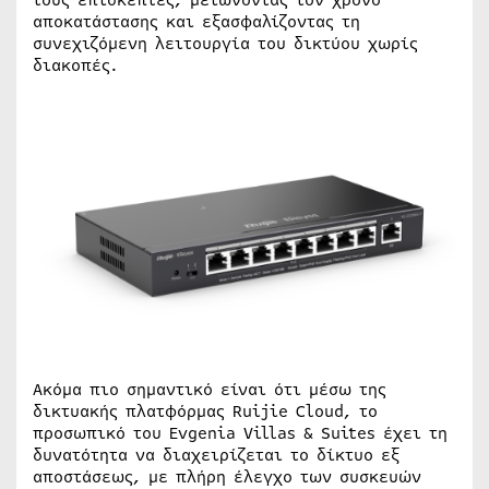
αποκατάστασης και εξασφαλίζοντας τη
συνεχιζόμενη λειτουργία του δικτύου χωρίς
διακοπές.
Ακόμα πιο σημαντικό είναι ότι μέσω της
δικτυακής πλατφόρμας Ruijie Cloud, το
προσωπικό του Evgenia Villas & Suites έχει τη
δυνατότητα να διαχειρίζεται το δίκτυο εξ
αποστάσεως, με πλήρη έλεγχο των συσκευών