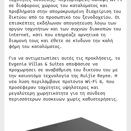
σε διάφορους χώρους του καταλύματος και
προβλήματα στην απομακρυσμένη διαχείριση του
δικτύου από το προσωπικό του ξενοδοχείου. Οι
επισκέπτες εκδήλωναν απογοήτευση λόγω των
αργών ταχυτήτων και των συχνών διακοπών του
internet, κάτι που επηρέαζε αρνητικά τη
διαμονή τους και έθετε σε κίνδυνο την καλή
φήμη του καταλύματος.
Για να αντιμετωπίσει αυτές τις προκλήσεις, το
Evgenia Villas & Suites αποφάσισε να
προχωρήσει σε αναβάθμιση του δικτύου του με
την καινοτόμο τεχνολογία της Ruijie Reyee. Η
νέα λύση περιλάμβανε προϊόντα Wi-Fi 6, που
προσέφεραν ταχύτητες υψηλότερες και
μεγαλύτερη χωρητικότητα για τη σύνδεση
περισσότερων συσκευών χωρίς καθυστερήσεις.