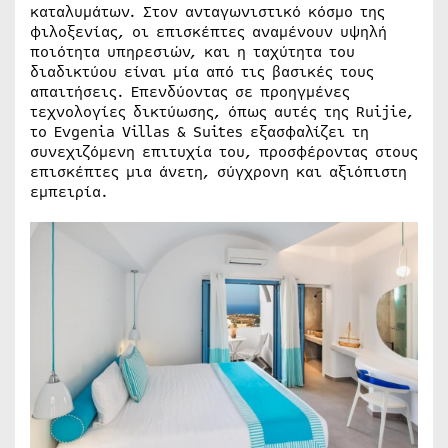
καταλυμάτων. Στον ανταγωνιστικό κόσμο της
φιλοξενίας, οι επισκέπτες αναμένουν υψηλή
ποιότητα υπηρεσιών, και η ταχύτητα του
διαδικτύου είναι μία από τις βασικές τους
απαιτήσεις. Επενδύοντας σε προηγμένες
τεχνολογίες δικτύωσης, όπως αυτές της Ruijie,
το Evgenia Villas & Suites εξασφαλίζει τη
συνεχιζόμενη επιτυχία του, προσφέροντας στους
επισκέπτες μια άνετη, σύγχρονη και αξιόπιστη
εμπειρία.