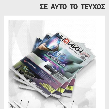
ΣΕ ΑΥΤΟ ΤΟ ΤΕΥΧΟΣ