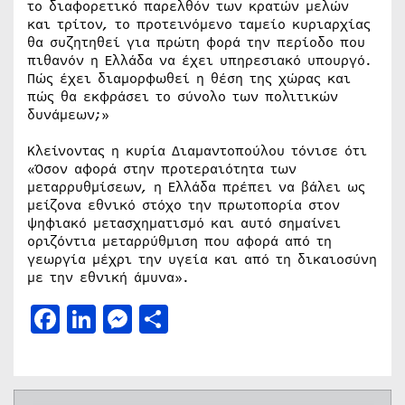
το διαφορετικό παρελθόν των κρατών μελών
και τρίτον, το προτεινόμενο ταμείο κυριαρχίας
θα συζητηθεί για πρώτη φορά την περίοδο που
πιθανόν η Ελλάδα να έχει υπηρεσιακό υπουργό.
Πώς έχει διαμορφωθεί η θέση της χώρας και
πώς θα εκφράσει το σύνολο των πολιτικών
δυνάμεων;»
Κλείνοντας η κυρία Διαμαντοπούλου τόνισε ότι
«Όσον αφορά στην προτεραιότητα των
μεταρρυθμίσεων, η Ελλάδα πρέπει να βάλει ως
μείζονα εθνικό στόχο την πρωτοπορία στον
ψηφιακό μετασχηματισμό και αυτό σημαίνει
οριζόντια μεταρρύθμιση που αφορά από τη
γεωργία μέχρι την υγεία και από τη δικαιοσύνη
με την εθνική άμυνα».
Facebook
LinkedIn
Messenger
Μοιραστείτε