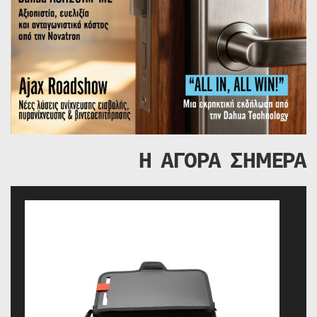
Η ΑΓΟΡΑ ΣΗΜΕΡΑ