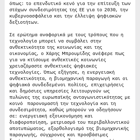
όπως: το επενδυτικό κενό για την επίτευξη των
στόχων συνδεσιμότητας της ΕΕ για το 2030, την
κυβερνοασφάλεια και την έλλειψη ψηφιακών
δεξιοτήτων.
Σε ερώτημα αναφορικά με τους τρόπους που η
τεχνολογία μπορεί να συμβάλει στην
ανθεκτικότητα της κοινωνίας και της
οικονομίας, ο Χάρης Μπρουμίδης ανέφερε πως
για να κτίσουμε ανθεκτικές κοινωνίες
χρειαζόμαστε ανθεκτικές ψηφιακές
τεχνολογίες. Όπως εξήγησε, η ενεργειακή
ανθεκτικότητα, η βιομηχανική παραγωγή και οι
ψηφιακά συνδεδεμένοι πολίτες, επιχειρήσεις
και δημόσιες υπηρεσίες λειτουργούν ως
πυλώνες της ευρωπαϊκής ανταγωνιστικότητας με
κοινό παρονομαστή την τεχνολογία και τη
συνδεσιμότητα, καθώς μπορούν να οδηγήσουν
σε: ενεργειακή εξοικονόμηση και
διαφοροποίηση, μετριασμό του περιβαλλοντικού
αποτυπώματος, εξορθολογισμό της βιομηχανικής
παραγωγής, σύγχρονες και προσβάσιμες