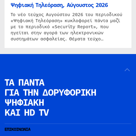
Ψηφιακή Τηλεόραση, Αύγουστος 2026
Το νέο τεύχος Αυγούστου 2026 του περιοδικού
«Ψηφιακή Τηλεόραση» κυκλοφορεί πάντα μαζί
με το περιοδικό «Security Report», που
ηγείται στην αγορά των ηλεκτρονικών
συστημάτων ασφαλείας. Θέματα τεύχο…
ΤΑ ΠΑΝΤΑ
ΓΙΑ ΤΗΝ
ΔΟΡΥΦΟΡΙΚΗ
ΨΗΦΙΑΚΗ
ΚΑΙ HD TV
ΕΠΙΚΟΙΝΩΝΙΑ