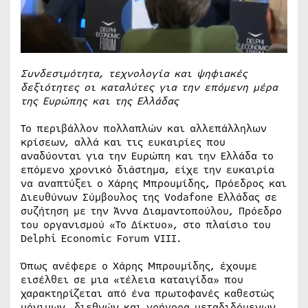
Συνδεσιμότητα, τεχνολογία και ψηφιακές
δεξιότητες οι καταλύτες για την επόμενη μέρα
της Ευρώπης και της Ελλάδας
Το περιβάλλον πολλαπλών και αλλεπάλληλων
κρίσεων, αλλά και τις ευκαιρίες που
αναδύονται για την Ευρώπη και την Ελλάδα το
επόμενο χρονικό διάστημα, είχε την ευκαιρία
να αναπτύξει ο Χάρης Μπρουμίδης, Πρόεδρος και
Διευθύνων Σύμβουλος της Vodafone Ελλάδας σε
συζήτηση με την Άννα Διαμαντοπούλου, Πρόεδρο
του οργανισμού «Το Δίκτυο», στο πλαίσιο του
Delphi Economic Forum VIII.
Όπως ανέφερε ο Χάρης Μπρουμίδης, έχουμε
εισέλθει σε μια «τέλεια καταιγίδα» που
χαρακτηρίζεται από ένα πρωτοφανές καθεστώς
μόνιμων, διεθνών και γρήγορα μεταδιδόμενων