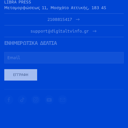
LIBRA PRESS
Μεταμορφώσεως 11, Μοσχάτο Αττικής, 183 45
2108815417
support@digitaltvinfo.gr
ΕΝΗΜΕΡΩΤΙΚΑ ΔΕΛΤΙΑ
ΕΓΓΡΑΦΉ