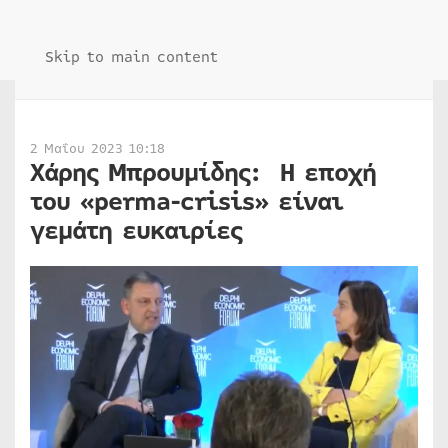
Skip to main content
2 Μαΐου 2023 10:18
Χάρης Μπρουμίδης: Η εποχή
του «perma-crisis» είναι
γεμάτη ευκαιρίες