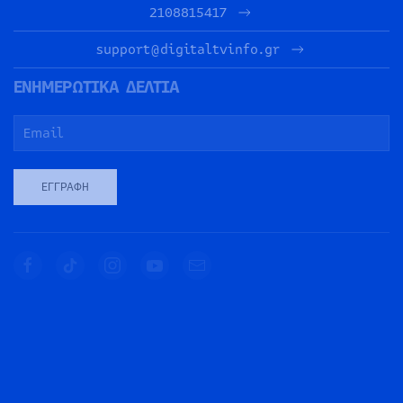
2108815417
support@digitaltvinfo.gr
ΕΝΗΜΕΡΩΤΙΚΑ ΔΕΛΤΙΑ
ΕΓΓΡΑΦΉ