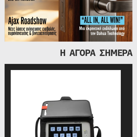
Η ΑΓΟΡΑ ΣΗΜΕΡΑ