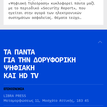
«Ψηφιακή Τηλεόραση» κυκλοφορεί πάντα μαζί
με το περιοδικό «Security Report», που
ηγείται στην αγορά των ηλεκτρονικών
συστημάτων ασφαλείας. Θέματα τεύχο…
ΤΑ ΠΑΝΤΑ
ΓΙΑ ΤΗΝ
ΔΟΡΥΦΟΡΙΚΗ
ΨΗΦΙΑΚΗ
ΚΑΙ HD TV
ΕΠΙΚΟΙΝΩΝΙΑ
LIBRA PRESS
Μεταμορφώσεως 11, Μοσχάτο Αττικής, 183 45