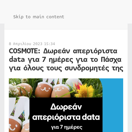
Skip to main content
8 Απριλίου 2023 15:34
COSMOTE: Δωρεάν απεριόριστα
data για 7 ημέρες για το Πάσχα
για όλους τους συνδρομητές της