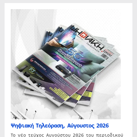
Ψηφιακή Τηλεόραση, Αύγουστος 2026
Το νέο τεύχος Αυγούστου 2026 του περιοδικού