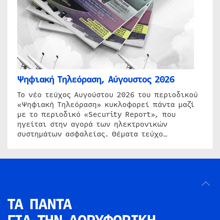
Ψηφιακή Τηλεόραση, Αύγουστος 2026
Το νέο τεύχος Αυγούστου 2026 του περιοδικού
«Ψηφιακή Τηλεόραση» κυκλοφορεί πάντα μαζί
με το περιοδικό «Security Report», που
ηγείται στην αγορά των ηλεκτρονικών
συστημάτων ασφαλείας. Θέματα τεύχο…
ΤΑ ΠΑΝΤΑ