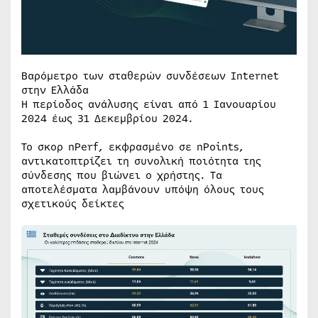
Βαρόμετρο των σταθερών συνδέσεων Internet
στην Ελλάδα
Η περίοδος ανάλυσης είναι από 1 Ιανουαρίου
2024 έως 31 Δεκεμβρίου 2024.
Το σκορ nPerf, εκφρασμένο σε nPoints,
αντικατοπτρίζει τη συνολική ποιότητα της
σύνδεσης που βιώνει ο χρήστης. Τα
αποτελέσματα λαμβάνουν υπόψη όλους τους
σχετικούς δείκτες