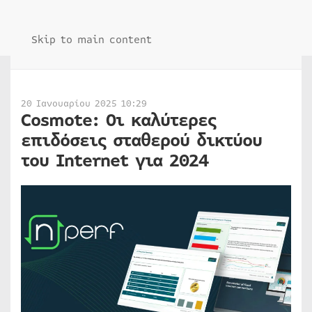
Skip to main content
20 Ιανουαρίου 2025 10:29
Cosmote: Οι καλύτερες
επιδόσεις σταθερού δικτύου
του Internet για 2024