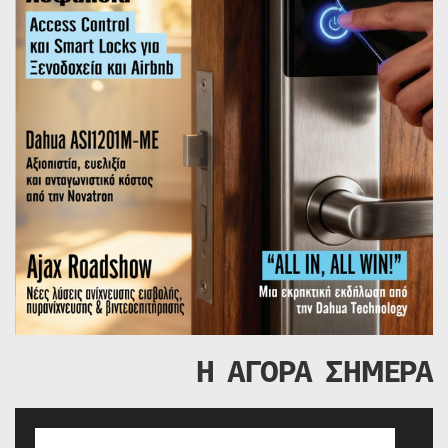
Η ΑΓΟΡΑ ΣΗΜΕΡΑ