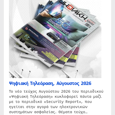
Ψηφιακή Τηλεόραση, Αύγουστος 2026
Το νέο τεύχος Αυγούστου 2026 του περιοδικού
«Ψηφιακή Τηλεόραση» κυκλοφορεί πάντα μαζί
με το περιοδικό «Security Report», που
ηγείται στην αγορά των ηλεκτρονικών
συστημάτων ασφαλείας. Θέματα τεύχο…