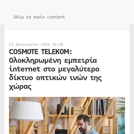
Skip to main content
22 Ιανουαρίου 2026 10:58
COSMOTE TELEKOM:
Ολοκληρωμένη εμπειρία
internet στο μεγαλύτερο
δίκτυο οπτικών ινών της
χώρας