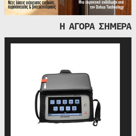
Η ΑΓΟΡΑ ΣΗΜΕΡΑ