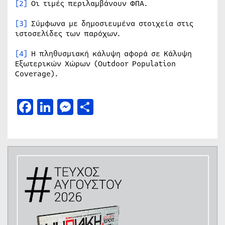
[2]
Οι τιμές περιλαμβάνουν ΦΠΑ.
[3]
Σύμφωνα με δημοσιευμένα στοιχεία στις
ιστοσελίδες των παρόχων.
[4]
Η πληθυσμιακή κάλυψη αφορά σε Κάλυψη
Εξωτερικών Χώρων (Outdoor Population
Coverage).
Facebook
LinkedIn
Messenger
Μοιραστείτε