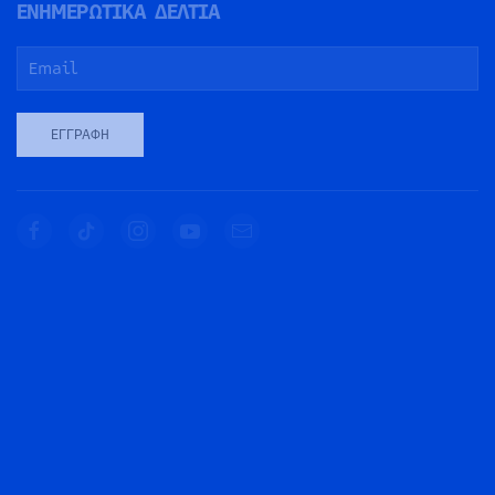
ΕΝΗΜΕΡΩΤΙΚΑ ΔΕΛΤΙΑ
ΕΓΓΡΑΦΉ