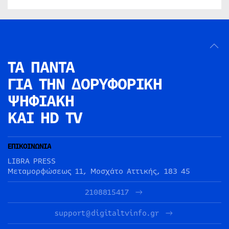
ΤΑ ΠΑΝΤΑ
ΓΙΑ ΤΗΝ
ΔΟΡΥΦΟΡΙΚΗ
ΨΗΦΙΑΚΗ
ΚΑΙ HD TV
ΕΠΙΚΟΙΝΩΝΙΑ
LIBRA PRESS
Μεταμορφώσεως 11, Μοσχάτο Αττικής, 183 45
2108815417
support@digitaltvinfo.gr