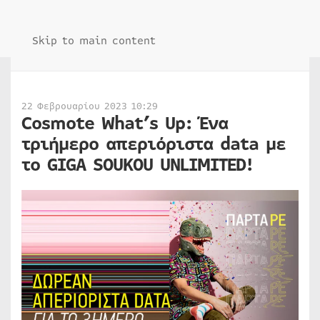
Skip to main content
22 Φεβρουαρίου 2023 10:29
Cosmote What’s Up: Ένα
τριήμερο απεριόριστα data με
το GIGA SOUKOU UNLIMITED!