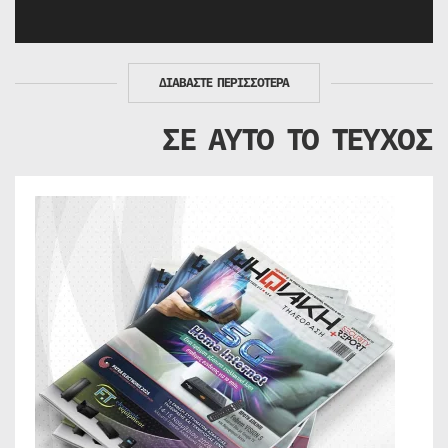
ΔΙΑΒΑΣΤΕ ΠΕΡΙΣΣΟΤΕΡΑ
ΣΕ ΑΥΤΟ ΤΟ ΤΕΥΧΟΣ