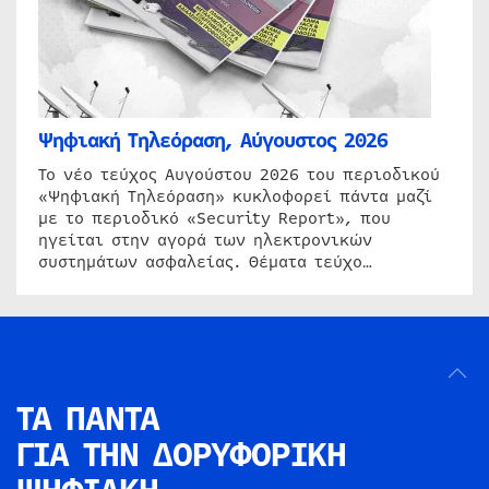
Ψηφιακή Τηλεόραση, Αύγουστος 2026
Το νέο τεύχος Αυγούστου 2026 του περιοδικού
«Ψηφιακή Τηλεόραση» κυκλοφορεί πάντα μαζί
με το περιοδικό «Security Report», που
ηγείται στην αγορά των ηλεκτρονικών
συστημάτων ασφαλείας. Θέματα τεύχο…
ΤΑ ΠΑΝΤΑ
ΓΙΑ ΤΗΝ
ΔΟΡΥΦΟΡΙΚΗ