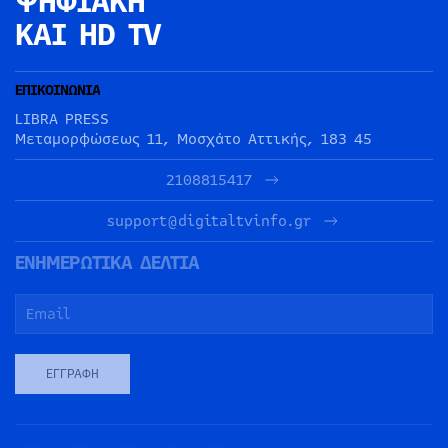
ΨΗΦΙΑΚΗ
ΚΑΙ HD TV
ΕΠΙΚΟΙΝΩΝΙΑ
LIBRA PRESS
Μεταμορφώσεως 11, Μοσχάτο Αττικής, 183 45
2108815417
support@digitaltvinfo.gr
ΕΝΗΜΕΡΩΤΙΚΑ ΔΕΛΤΙΑ
ΕΓΓΡΑΦΉ