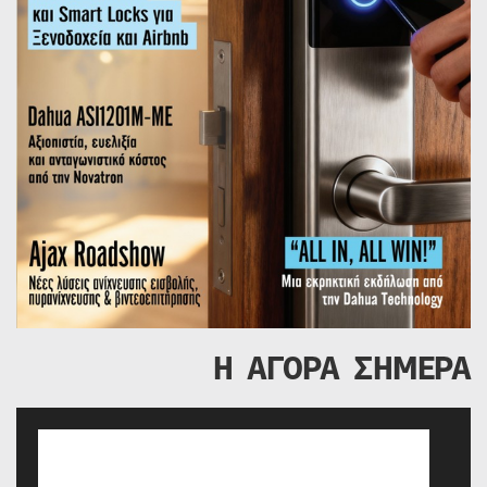
Η ΑΓΟΡΑ ΣΗΜΕΡΑ