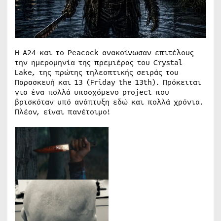
Η A24 και το Peacock ανακοίνωσαν επιτέλους
την ημερομηνία της πρεμιέρας του Crystal
Lake, της πρώτης τηλεοπτικής σειράς του
Παρασκευή και 13 (Friday the 13th). Πρόκειται
για ένα πολλά υποσχόμενο project που
βρισκόταν υπό ανάπτυξη εδώ και πολλά χρόνια.
Πλέον, είναι πανέτοιμο!