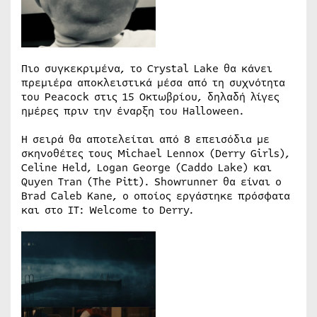
Πιο συγκεκριμένα, το Crystal Lake θα κάνει
πρεμιέρα αποκλειστικά μέσα από τη συχνότητα
του Peacock στις 15 Οκτωβρίου, δηλαδή λίγες
ημέρες πριν την έναρξη του Halloween.
Η σειρά θα αποτελείται από 8 επεισόδια με
σκηνοθέτες τους Michael Lennox (Derry Girls),
Celine Held, Logan George (Caddo Lake) και
Quyen Tran (The Pitt). Showrunner θα είναι ο
Brad Caleb Kane, ο οποίος εργάστηκε πρόσφατα
και στο IT: Welcome to Derry.