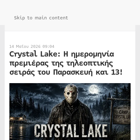
Skip to main content
14 Μαΐου 2026 09:04
Crystal Lake: Η ημερομηνία
πρεμιέρας της τηλεοπτικής
σειράς του Παρασκευή και 13!