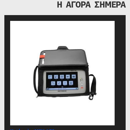
Η ΑΓΟΡΑ ΣΗΜΕΡΑ