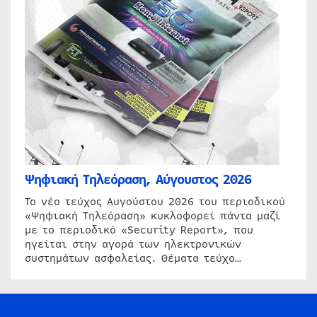
Ψηφιακή Τηλεόραση, Αύγουστος 2026
Το νέο τεύχος Αυγούστου 2026 του περιοδικού
«Ψηφιακή Τηλεόραση» κυκλοφορεί πάντα μαζί
με το περιοδικό «Security Report», που
ηγείται στην αγορά των ηλεκτρονικών
συστημάτων ασφαλείας. Θέματα τεύχο…