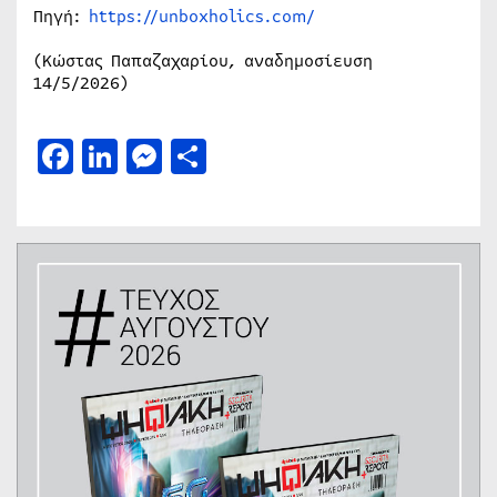
Πηγή:
https://unboxholics.com/
(Κώστας Παπαζαχαρίου, αναδημοσίευση
14/5/2026)
Facebook
LinkedIn
Messenger
Μοιραστείτε