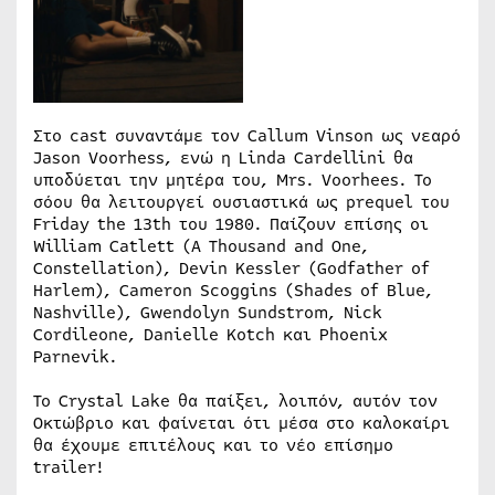
Στο cast συναντάμε τον Callum Vinson ως νεαρό
Jason Voorhess, ενώ η Linda Cardellini θα
υποδύεται την μητέρα του, Mrs. Voorhees. Το
σόου θα λειτουργεί ουσιαστικά ως prequel του
Friday the 13th του 1980. Παίζουν επίσης οι
William Catlett (A Thousand and One,
Constellation), Devin Kessler (Godfather of
Harlem), Cameron Scoggins (Shades of Blue,
Nashville), Gwendolyn Sundstrom, Nick
Cordileone, Danielle Kotch και Phoenix
Parnevik.
Το Crystal Lake θα παίξει, λοιπόν, αυτόν τον
Οκτώβριο και φαίνεται ότι μέσα στο καλοκαίρι
θα έχουμε επιτέλους και το νέο επίσημο
trailer!