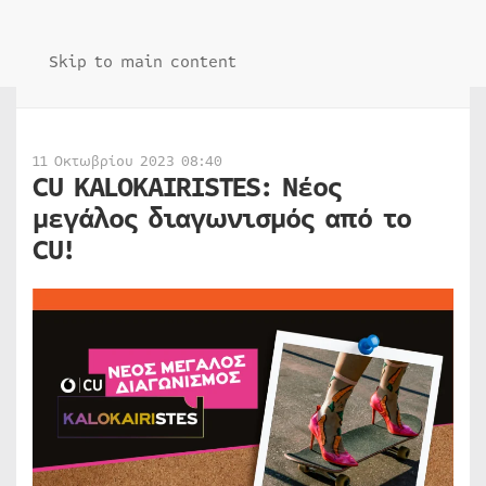
Skip to main content
11 Οκτωβρίου 2023 08:40
CU KALOKAIRISTES: Νέος
μεγάλος διαγωνισμός από το
CU!