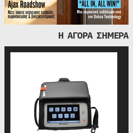
Η ΑΓΟΡΑ ΣΗΜΕΡΑ