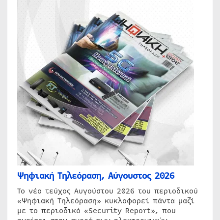
Ψηφιακή Τηλεόραση, Αύγουστος 2026
Το νέο τεύχος Αυγούστου 2026 του περιοδικού
«Ψηφιακή Τηλεόραση» κυκλοφορεί πάντα μαζί
με το περιοδικό «Security Report», που