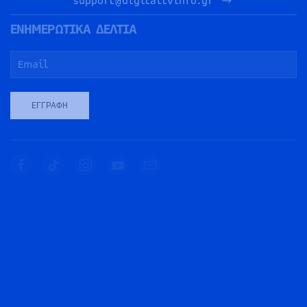
support@digitaltvinfo.gr
ΕΝΗΜΕΡΩΤΙΚΑ ΔΕΛΤΙΑ
ΕΓΓΡΑΦΉ