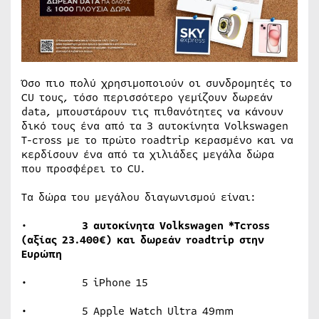
Όσο πιο πολύ χρησιμοποιούν οι συνδρομητές το
CU τους, τόσο περισσότερο γεμίζουν δωρεάν
data, μπουστάρουν τις πιθανότητες να κάνουν
δικό τους ένα από τα 3 αυτοκίνητα Volkswagen
Τ-cross με το πρώτο roadtrip κερασμένο και να
κερδίσουν ένα από τα χιλιάδες μεγάλα δώρα
που προσφέρει το CU.
Τα δώρα του μεγάλου διαγωνισμού είναι:
•
3 αυτοκίνητα Volkswagen *Tcross
(αξίας 23.400€) και δωρεάν roadtrip στην
Ευρώπη
• 5 iPhone 15
• 5 Apple Watch Ultra 49mm