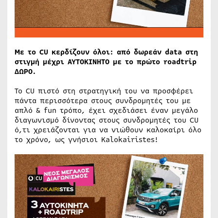
Με το CU κερδίζουν όλοι: από δωρεάν data στη
στιγμή μέχρι ΑΥΤΟΚΙΝΗΤΟ με το πρώτο roadtrip
ΔΩΡΟ.
Το CU πιστό στη στρατηγική του να προσφέρει
πάντα περισσότερα στους συνδρομητές του με
απλό & fun τρόπο, έχει σχεδιάσει έναν μεγάλο
διαγωνισμό δίνοντας στους συνδρομητές του CU
ό,τι χρειάζονται για να νιώθουν καλοκαίρι όλο
το χρόνο, ως γνήσιοι Kalokairistes!