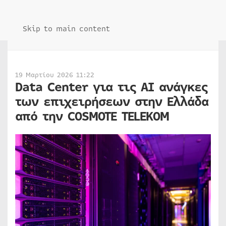
Skip to main content
19 Μαρτίου 2026 11:22
Data Center για τις ΑΙ ανάγκες
των επιχειρήσεων στην Ελλάδα
από την COSMOTE TELEKOM