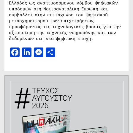
Ελλάδας ως αναπτυσσόμενου κόμβου ψηφιακών
υποδομών στη Νοτιοανατολική Ευρώπη και
συμβάλλει στην επιτάχυνση του ψηφιακού
μετασχηματισμού των επιχειρήσεων,
προσφέροντας τις τεχνολογικές βάσεις για την
αξιοποίηση της τεχνητής νοημοσύνης και των
δεδομένων στη νέα ψηφιακή εποχή.
Facebook
LinkedIn
Messenger
Μοιραστείτε