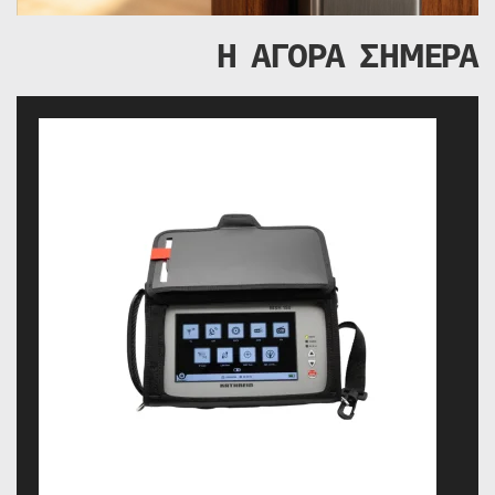
Η ΑΓΟΡΑ ΣΗΜΕΡΑ