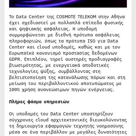
Το Data Center της COSMOTE TELEKOM στην Αθήνα
έχει σχεδιαστεί με πολλαπλά επίπεδα φυσικής
και ψηφιακής ασφάλειας. Η υποδομή
συμμορφώνεται με διεθνή πρότυπα ασφάλειας
πληροφοριών, όπως τα πρότυπα ISO για Data
Center και cloud υποδομές, καθώς και με τον
Ευρωπαϊκό κανονισμό προστασίας δεδομένων
GDPR. Επιπλέον, τηρεί αυστηρές προδιαγραφές
βιωσιμότητας, με ενεργειακά αποδοτικές
τεχνολογίες ψύξης, συμβάλλοντας στη
βελτιστοποίηση της κατανάλωσης πόρων και στη
μείωση του περιβαλλοντικού αποτυπώματος με
100% χρήση ανανεώσιμων πηγών ενέργειας.
Πλήρες φάσμα υπηρεσιών
Οι υποδομές του Data Center υποστηρίζουν
σύγχρονες cloud αρχιτεκτονικές διευκολύνοντας
τη δημιουργία εφαρμογών τεχνητής νοημοσύνης
μέσα σε ένα περιβάλλον με μεγάλες δυνατότητες