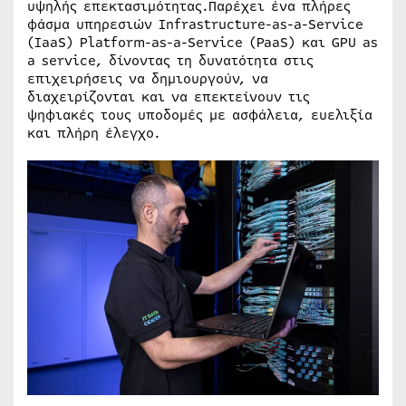
υψηλής επεκτασιμότητας.Παρέχει ένα πλήρες
φάσμα υπηρεσιών Infrastructure-as-a-Service
(IaaS) Platform-as-a-Service (PaaS) και GPU as
a service, δίνοντας τη δυνατότητα στις
επιχειρήσεις να δημιουργούν, να
διαχειρίζονται και να επεκτείνουν τις
ψηφιακές τους υποδομές με ασφάλεια, ευελιξία
και πλήρη έλεγχο.