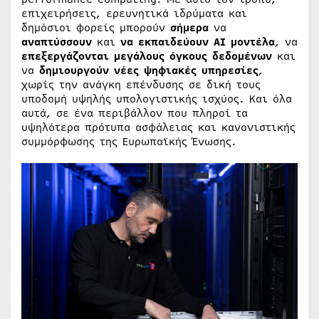
επιχειρήσεις, ερευνητικά ιδρύματα και
δημόσιοι φορείς μπορούν
σήμερα
να
αναπτύσσουν
και
να εκπαιδεύουν AI μοντέλα
, να
επεξεργάζονται μεγάλους όγκους δεδομένων
και
να
δημιουργούν νέες ψηφιακές υπηρεσίες
,
χωρίς την ανάγκη επένδυσης σε δική τους
υποδομή υψηλής υπολογιστικής ισχύος. Και όλα
αυτά, σε ένα περιβάλλον που πληροί τα
υψηλότερα πρότυπα ασφάλειας και κανονιστικής
συμμόρφωσης της Ευρωπαϊκής Ένωσης.