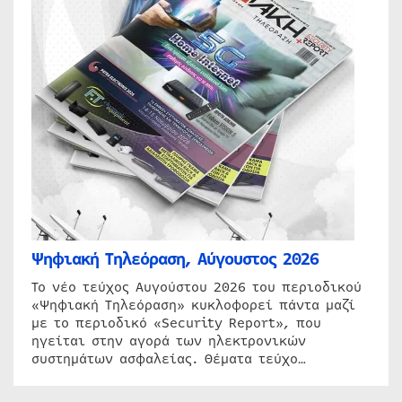
Ψηφιακή Τηλεόραση, Αύγουστος 2026
Το νέο τεύχος Αυγούστου 2026 του περιοδικού
«Ψηφιακή Τηλεόραση» κυκλοφορεί πάντα μαζί
με το περιοδικό «Security Report», που
ηγείται στην αγορά των ηλεκτρονικών
συστημάτων ασφαλείας. Θέματα τεύχο…