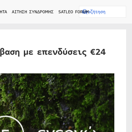
ΗΤΑ
ΑΙΤΗΣΗ ΣΥΝΔΡΟΜΗΣ
SATLEO FORUM
άβαση με επενδύσεις €24