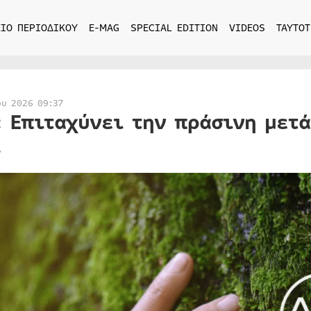
ΙΟ ΠΕΡΙΟΔΙΚΟΥ
E-MAG
SPECIAL EDITION
VIDEOS
ΤΑΥΤΟΤ
ου 2026 09:37
: Επιταχύνει την πράσινη μετ
.