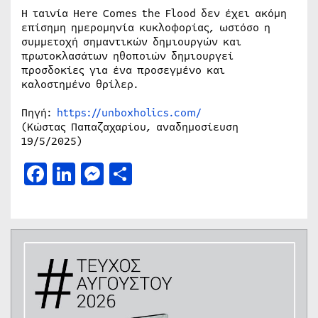
Η ταινία Here Comes the Flood δεν έχει ακόμη
επίσημη ημερομηνία κυκλοφορίας, ωστόσο η
συμμετοχή σημαντικών δημιουργών και
πρωτοκλασάτων ηθοποιών δημιουργεί
προσδοκίες για ένα προσεγμένο και
καλοστημένο θρίλερ.
Πηγή:
https://unboxholics.com/
(Κώστας Παπαζαχαρίου, αναδημοσίευση
19/5/2025)
Facebook
LinkedIn
Messenger
Μοιραστείτε