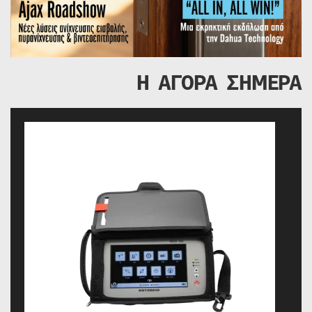
Η ΑΓΟΡΑ ΣΗΜΕΡΑ