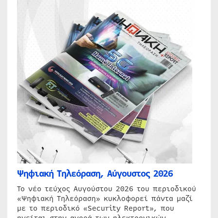
Ψηφιακή Τηλεόραση, Αύγουστος 2026
Το νέο τεύχος Αυγούστου 2026 του περιοδικού
«Ψηφιακή Τηλεόραση» κυκλοφορεί πάντα μαζί
με το περιοδικό «Security Report», που