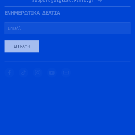
support@digitaltvinfo.gr
ΕΝΗΜΕΡΩΤΙΚΑ ΔΕΛΤΙΑ
ΕΓΓΡΑΦΉ