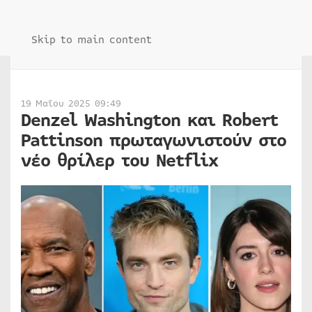
Skip to main content
19 Μαΐου 2025 09:49
Denzel Washington και Robert
Pattinson πρωταγωνιστούν στο
νέο θρίλερ του Netflix