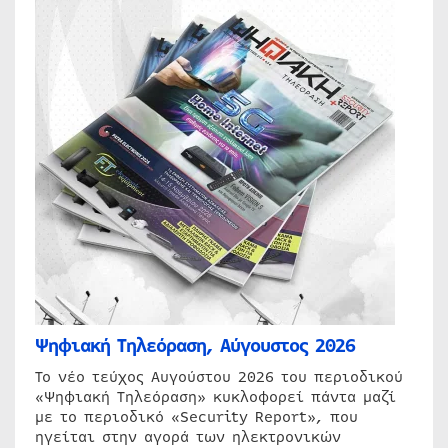
Ψηφιακή Τηλεόραση, Αύγουστος 2026
Το νέο τεύχος Αυγούστου 2026 του περιοδικού
«Ψηφιακή Τηλεόραση» κυκλοφορεί πάντα μαζί
με το περιοδικό «Security Report», που
ηγείται στην αγορά των ηλεκτρονικών