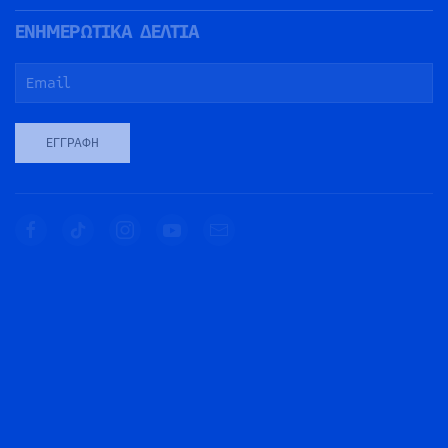
ΕΝΗΜΕΡΩΤΙΚΑ ΔΕΛΤΙΑ
ΕΓΓΡΑΦΉ