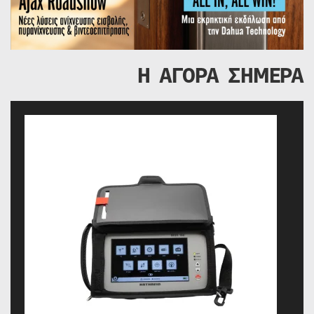
Η ΑΓΟΡΑ ΣΗΜΕΡΑ