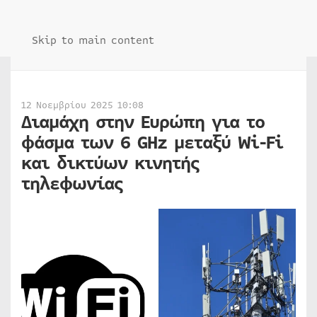
Skip to main content
12 Νοεμβρίου 2025 10:08
Διαμάχη στην Ευρώπη για το
φάσμα των 6 GHz μεταξύ Wi-Fi
και δικτύων κινητής
τηλεφωνίας