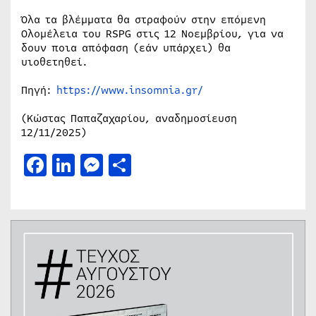
Όλα τα βλέμματα θα στραφούν στην επόμενη
Ολομέλεια του RSPG στις 12 Νοεμβρίου, για να
δουν ποια απόφαση (εάν υπάρχει) θα
υιοθετηθεί.
Πηγή:
https://www.insomnia.gr/
(Κώστας Παπαζαχαρίου, αναδημοσίευση
12/11/2025)
Facebook
LinkedIn
Messenger
Μοιραστείτε