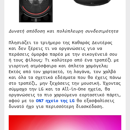
Δυνατή απόδοση και πολύπλευρη συνδεσιμότητα
Πλησιάζει το τριήμερο της Καθαράς Δευτέρας
και δεν ξέρεις τι να οργανώσεις για να
περάσεις όμορφα παρέα με την οικογένειά σου
ή τους φίλους; Τι καλύτερο από ένα τραπέζι με
γιορτινή ατμόσφαιρα και άπλετα χαμόγελα;
Εκτός από τον χαρταετό, τη λαγάνα, τον χαλβά
και όλα τα σχετικά εδέσματα που θα έχεις πάνω
στο τραπέζι, μην ξεχάσεις την μουσική. Έχοντας
σύμμαχο την LG και τα All-in-One ηχεία, θα
οργανώσεις το πιο χαρούμενο εορταστικό πάρτι,
αφού με το
ON7 ηχείο της LG
θα εξασφαλίσεις
δυνατό ήχο για περισσότερη διασκέδαση.