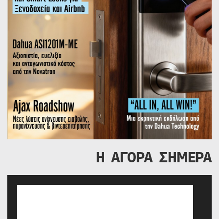
Η ΑΓΟΡΑ ΣΗΜΕΡΑ