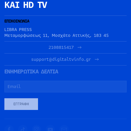
ΚΑΙ HD TV
ΕΠΙΚΟΙΝΩΝΙΑ
LIBRA PRESS
Μεταμορφώσεως 11, Μοσχάτο Αττικής, 183 45
2108815417
support@digitaltvinfo.gr
ΕΝΗΜΕΡΩΤΙΚΑ ΔΕΛΤΙΑ
ΕΓΓΡΑΦΉ