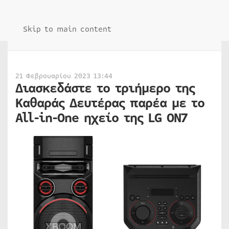
Skip to main content
21 Φεβρουαρίου 2023 13:44
Διασκεδάστε το τριήμερο της
Καθαράς Δευτέρας παρέα με το
All-in-One ηχείο της LG ON7