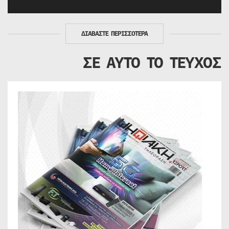
ΔΙΑΒΑΣΤΕ ΠΕΡΙΣΣΟΤΕΡΑ
ΣΕ ΑΥΤΟ ΤΟ ΤΕΥΧΟΣ