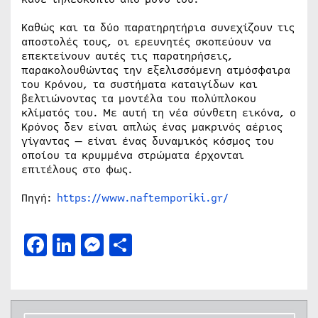
Καθώς και τα δύο παρατηρητήρια συνεχίζουν τις
αποστολές τους, οι ερευνητές σκοπεύουν να
επεκτείνουν αυτές τις παρατηρήσεις,
παρακολουθώντας την εξελισσόμενη ατμόσφαιρα
του Κρόνου, τα συστήματα καταιγίδων και
βελτιώνοντας τα μοντέλα του πολύπλοκου
κλίματός του. Με αυτή τη νέα σύνθετη εικόνα, ο
Κρόνος δεν είναι απλώς ένας μακρινός αέριος
γίγαντας — είναι ένας δυναμικός κόσμος του
οποίου τα κρυμμένα στρώματα έρχονται
επιτέλους στο φως.
Πηγή:
https://www.naftemporiki.gr/
Facebook
LinkedIn
Messenger
Μοιραστείτε