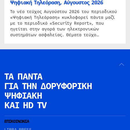
Ψηφιακή Τηλεόραση, Αύγουστος 2026
Το νέο τεύχος Αυγούστου 2026 του περιοδικού
«Ψηφιακή Τηλεόραση» κυκλοφορεί πάντα μαζί
με το περιοδικό «Security Report», που
ηγείται στην αγορά των ηλεκτρονικών
συστημάτων ασφαλείας. Θέματα τεύχο…
ΤΑ ΠΑΝΤΑ
ΓΙΑ ΤΗΝ
ΔΟΡΥΦΟΡΙΚΗ
ΨΗΦΙΑΚΗ
ΚΑΙ HD TV
ΕΠΙΚΟΙΝΩΝΙΑ
LIBRA PRESS