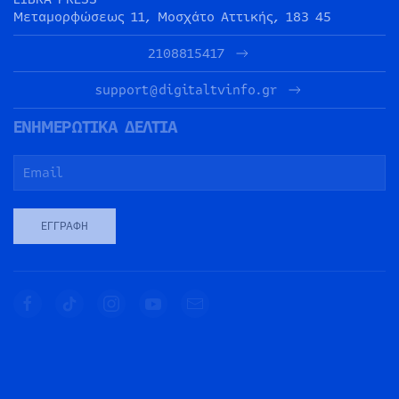
Μεταμορφώσεως 11, Μοσχάτο Αττικής, 183 45
2108815417
support@digitaltvinfo.gr
ΕΝΗΜΕΡΩΤΙΚΑ ΔΕΛΤΙΑ
ΕΓΓΡΑΦΉ