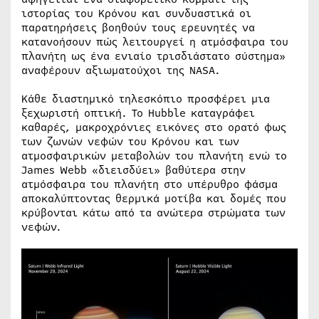
ιστορίας του Κρόνου και συνδυαστικά οι
παρατηρήσεις βοηθούν τους ερευνητές να
κατανοήσουν πώς λειτουργεί η ατμόσφαιρα του
πλανήτη ως ένα ενιαίο τρισδιάστατο σύστημα»
αναφέρουν αξιωματούχοι της NASA.
Κάθε διαστημικό τηλεσκόπιο προσφέρει μια
ξεχωριστή οπτική. Το Hubble καταγράφει
καθαρές, μακροχρόνιες εικόνες στο ορατό φως
των ζωνών νεφών του Κρόνου και των
ατμοσφαιρικών μεταβολών του πλανήτη ενώ το
James Webb «διεισδύει» βαθύτερα στην
ατμόσφαιρα του πλανήτη στο υπέρυθρο φάσμα
αποκαλύπτοντας θερμικά μοτίβα και δομές που
κρύβονται κάτω από τα ανώτερα στρώματα των
νεφών.