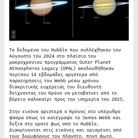
Τα δεδομένα του Hubble που συλλέχθηκαν τον
Αύγουστο του 2024 στο πλαίσιο του
μακροχρόνιου προγράμματος Outer Planet
Atmospheres Legacy (OPAL) ακολουθήθηκαν
περίπου 14 εβδομάδες αργότερα από
παρατηρήσεις του Webb μέσω χρόνου
διακριτικής ευχέρειας του διευθυντή
δείχνοντας τον Κρόνο να μεταβαίνει από το
βόρειο καλοκαίρι προς την ισημερία του 2025.
Στην εικόνα αριστερά ο Κρόνος στο υπέρυθρο
φάσμα όπως το κατέγραψε το James Webb και
δεξιά στο ορατό φως από το Hubble.
Διακρίνονται στις εικόνες και ορισμένοι από
τους δορυφόρους του πλανήτη. πηγή φωτό.