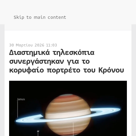
Skip to main content
30 Μαρτίου 2026 11:03
Διαστημικά τηλεσκόπια
συνεργάστηκαν για το
κορυφαίο πορτρέτο του Κρόνου