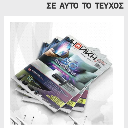
ΣΕ ΑΥΤΟ ΤΟ ΤΕΥΧΟΣ