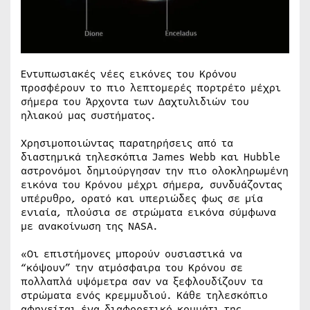
Εντυπωσιακές νέες εικόνες του Κρόνου
προσφέρουν το πιο λεπτομερές πορτρέτο μέχρι
σήμερα του Άρχοντα των Δαχτυλιδιών του
ηλιακού μας συστήματος.
Χρησιμοποιώντας παρατηρήσεις από τα
διαστημικά τηλεσκόπια James Webb και Hubble
αστρονόμοι δημιούργησαν την πιο ολοκληρωμένη
εικόνα του Κρόνου μέχρι σήμερα, συνδυάζοντας
υπέρυθρο, ορατό και υπεριώδες φως σε μία
ενιαία, πλούσια σε στρώματα εικόνα σύμφωνα
με ανακοίνωση της NASA.
«Οι επιστήμονες μπορούν ουσιαστικά να
“κόψουν” την ατμόσφαιρα του Κρόνου σε
πολλαπλά υψόμετρα σαν να ξεφλουδίζουν τα
στρώματα ενός κρεμμυδιού. Κάθε τηλεσκόπιο
αφηγείται ένα διαφορετικό κομμάτι της