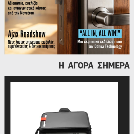
Η ΑΓΟΡΑ ΣΗΜΕΡΑ