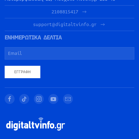
2108815417
support@digitaltvinfo.gr
ΕΝΗΜΕΡΩΤΙΚΑ ΔΕΛΤΙΑ
ΕΓΓΡΑΦΉ