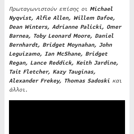
Πρωταγωνιστούν επίσης οι
Michael
Nyqvist, Alfie Allen, Willem Dafoe,
Dean Winters, Adrianne Palicki, Omer
Barnea, Toby Leonard Moore, Daniel
Bernhardt, Bridget Moynahan, John
Leguizamo, Ian McShane, Bridget
Regan, Lance Reddick, Keith Jardine,
Tait Fletcher, Kazy Tauginas,
Alexander Frekey, Thomas Sadoski
και
άλλοι.