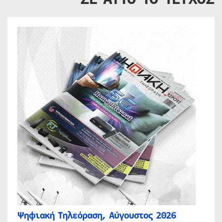
Ψηφιακή Τηλεόραση, Αύγουστος 2026