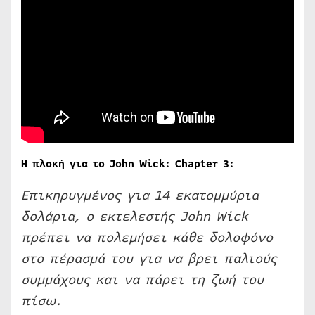
Η πλοκή για το John Wick: Chapter 3:
Επικηρυγμένος για 14 εκατομμύρια
δολάρια, ο εκτελεστής John Wick
πρέπει να πολεμήσει κάθε δολοφόνο
στο πέρασμά του για να βρει παλιούς
συμμάχους και να πάρει τη ζωή του
πίσω.