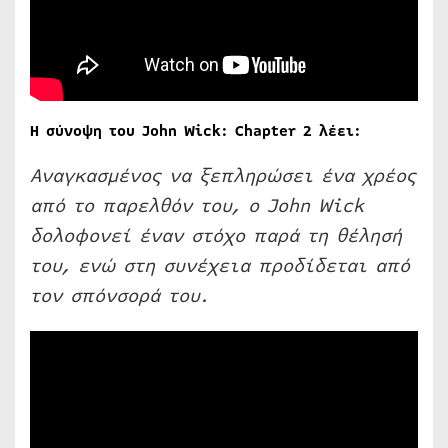
Η σύνοψη του John Wick: Chapter 2 λέει:
Αναγκασμένος να ξεπληρώσει ένα χρέος
από το παρελθόν του, ο John Wick
δολοφονεί έναν στόχο παρά τη θέλησή
του, ενώ στη συνέχεια προδίδεται από
τον σπόνσορά του.