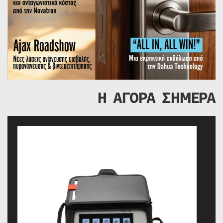
Η ΑΓΟΡΑ ΣΗΜΕΡΑ