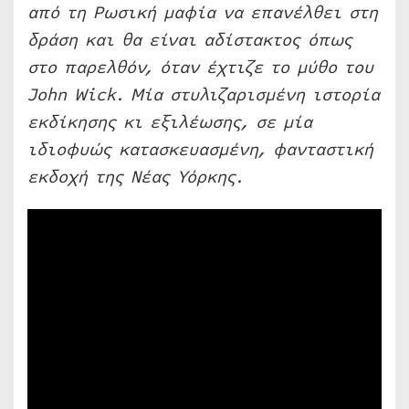
από τη Ρωσική μαφία να επανέλθει στη
δράση και θα είναι αδίστακτος όπως
στο παρελθόν, όταν έχτιζε το μύθο του
John Wick. Μία στυλιζαρισμένη ιστορία
εκδίκησης κι εξιλέωσης, σε μία
ιδιοφυώς κατασκευασμένη, φανταστική
εκδοχή της Νέας Υόρκης.