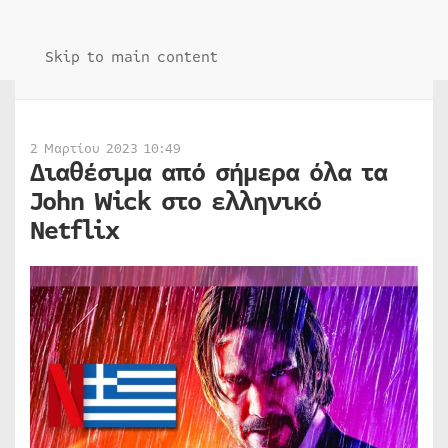
Skip to main content
2 Μαρτίου 2023 10:49
Διαθέσιμα από σήμερα όλα τα
John Wick στο ελληνικό
Netflix