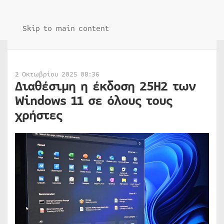
Skip to main content
2 Οκτωβρίου 2025 08:36
Διαθέσιμη η έκδοση 25H2 των
Windows 11 σε όλους τους
χρήστες