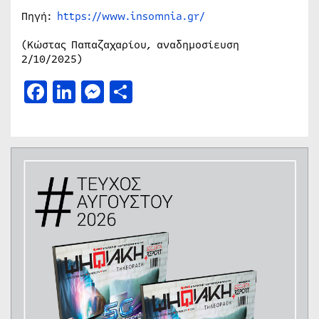
Πηγή:
https://www.insomnia.gr/
(Κώστας Παπαζαχαρίου, αναδημοσίευση
2/10/2025)
Facebook
LinkedIn
Messenger
Μοιραστείτε