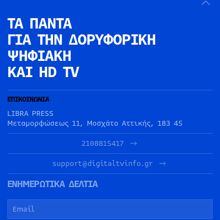
ΤΑ ΠΑΝΤΑ
ΓΙΑ ΤΗΝ
ΔΟΡΥΦΟΡΙΚΗ
ΨΗΦΙΑΚΗ
ΚΑΙ HD TV
ΕΠΙΚΟΙΝΩΝΙΑ
LIBRA PRESS
Μεταμορφώσεως 11, Μοσχάτο Αττικής, 183 45
2108815417
support@digitaltvinfo.gr
ΕΝΗΜΕΡΩΤΙΚΑ ΔΕΛΤΙΑ