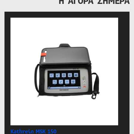
Η ΑΓΟΡΑ ΣΗΜΕΡΑ
Kathrein MSK 150