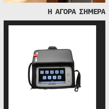
Η ΑΓΟΡΑ ΣΗΜΕΡΑ