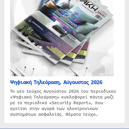
Ψηφιακή Τηλεόραση, Αύγουστος 2026
Το νέο τεύχος Αυγούστου 2026 του περιοδικού
«Ψηφιακή Τηλεόραση» κυκλοφορεί πάντα μαζί
με το περιοδικό «Security Report», που
ηγείται στην αγορά των ηλεκτρονικών
συστημάτων ασφαλείας. Θέματα τεύχο…