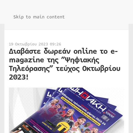
Skip to main content
19 Οκτωβρίου 2023 09:26
Διαβάστε δωρεάν online το e-
magazine της ”Ψηφιακής
Τηλεόρασης” τεύχος Οκτωβρίου
2023!