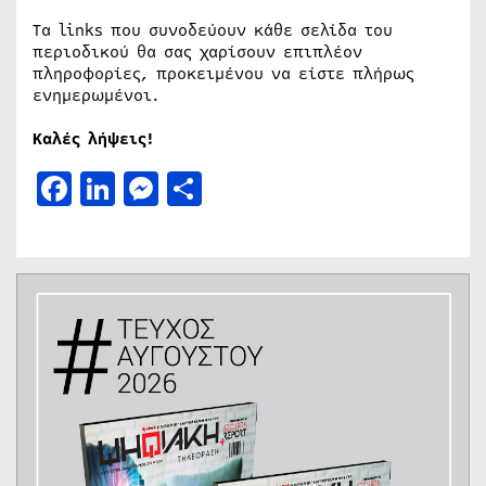
Τα links που συνοδεύουν κάθε σελίδα του
περιοδικού θα σας χαρίσουν επιπλέον
πληροφορίες, προκειμένου να είστε πλήρως
ενημερωμένοι.
Καλές λήψεις!
Facebook
LinkedIn
Messenger
Μοιραστείτε