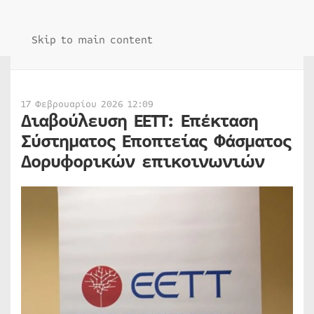
Skip to main content
17 Φεβρουαρίου 2026 12:09
Διαβούλευση ΕΕΤΤ: Επέκταση
Σύστηματος Εποπτείας Φάσματος
Δορυφορικών επικοινωνιών