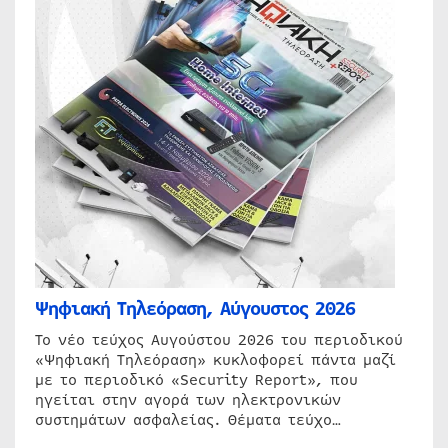
Ψηφιακή Τηλεόραση, Αύγουστος 2026
Το νέο τεύχος Αυγούστου 2026 του περιοδικού
«Ψηφιακή Τηλεόραση» κυκλοφορεί πάντα μαζί
με το περιοδικό «Security Report», που
ηγείται στην αγορά των ηλεκτρονικών
συστημάτων ασφαλείας. Θέματα τεύχο…