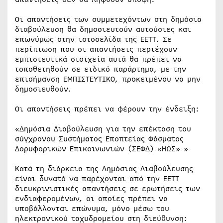
Οι απαντήσεις των συμμετεχόντων στη δημόσια
διαβούλευση θα δημοσιευτούν αυτούσιες και
επωνύμως στην ιστοσελίδα της ΕΕΤΤ. Σε
περίπτωση που οι απαντήσεις περιέχουν
εμπιστευτικά στοιχεία αυτά θα πρέπει να
τοποθετηθούν σε ειδικό παράρτημα, με την
επισήμανση ΕΜΠΙΣΤΕΥΤΙΚΟ, προκειμένου να μην
δημοσιευθούν.
Οι απαντήσεις πρέπει να φέρουν την ένδειξη:
«Δημόσια Διαβούλευση για την επέκταση του
σύγχρονου Συστήματος Εποπτείας Φάσματος
Δορυφορικών Επικοινωνιών (ΣΕΦΔ) «ΗΩΣ» »
Κατά τη διάρκεια της Δημόσιας Διαβούλευσης
είναι δυνατό να παρέχονται από την ΕΕΤΤ
διευκρινιστικές απαντήσεις σε ερωτήσεις των
ενδιαφερομένων, οι οποίες πρέπει να
υποβάλλονται επώνυμα, μόνο μέσω του
ηλεκτρονικού ταχυδρομείου στη διεύθυνση: