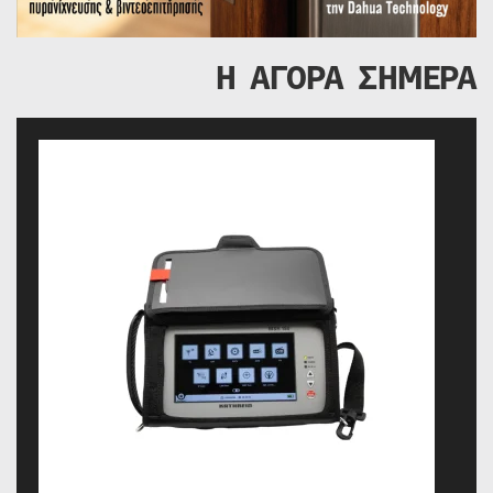
Η ΑΓΟΡΑ ΣΗΜΕΡΑ