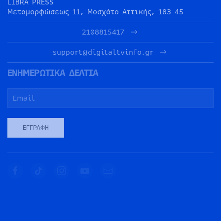
LIBRA PRESS
Μεταμορφώσεως 11, Μοσχάτο Αττικής, 183 45
2108815417
support@digitaltvinfo.gr
ΕΝΗΜΕΡΩΤΙΚΑ ΔΕΛΤΙΑ
ΕΓΓΡΑΦΉ