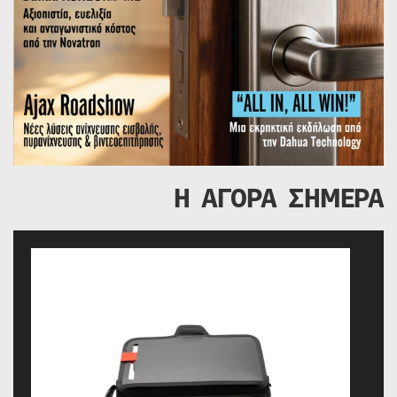
Η ΑΓΟΡΑ ΣΗΜΕΡΑ