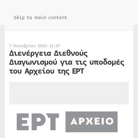
Skip to main content
7 Οκτωβρίου 2025 11:37
Διενέργεια Διεθνούς
Διαγωνισμού για τις υποδομές
του Αρχείου της ΕΡΤ