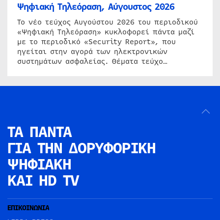
Ψηφιακή Τηλεόραση, Αύγουστος 2026
Το νέο τεύχος Αυγούστου 2026 του περιοδικού
«Ψηφιακή Τηλεόραση» κυκλοφορεί πάντα μαζί
με το περιοδικό «Security Report», που
ηγείται στην αγορά των ηλεκτρονικών
συστημάτων ασφαλείας. Θέματα τεύχο…
ΤΑ ΠΑΝΤΑ
ΓΙΑ ΤΗΝ
ΔΟΡΥΦΟΡΙΚΗ
ΨΗΦΙΑΚΗ
ΚΑΙ HD TV
ΕΠΙΚΟΙΝΩΝΙΑ