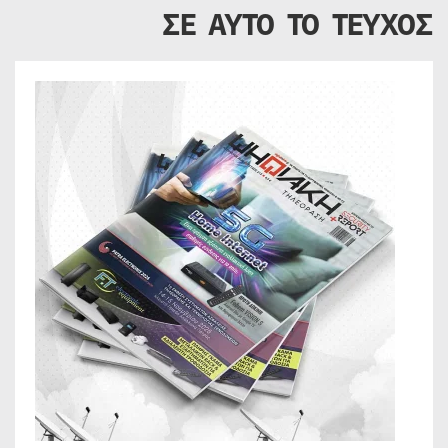
ΣΕ ΑΥΤΟ ΤΟ ΤΕΥΧΟΣ