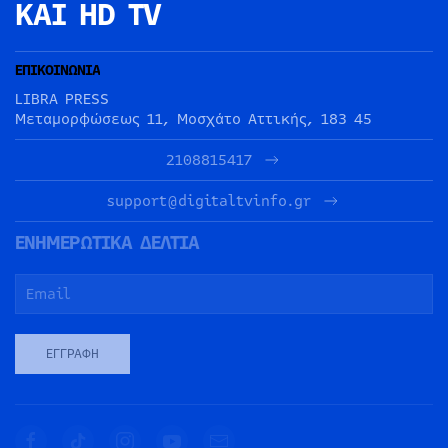
ΚΑΙ HD TV
ΕΠΙΚΟΙΝΩΝΙΑ
LIBRA PRESS
Μεταμορφώσεως 11, Μοσχάτο Αττικής, 183 45
2108815417
support@digitaltvinfo.gr
ΕΝΗΜΕΡΩΤΙΚΑ ΔΕΛΤΙΑ
ΕΓΓΡΑΦΉ