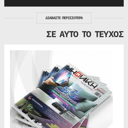
ΔΙΑΒΑΣΤΕ ΠΕΡΙΣΣΟΤΕΡΑ
ΣΕ ΑΥΤΟ ΤΟ ΤΕΥΧΟΣ