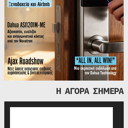
Η ΑΓΟΡΑ ΣΗΜΕΡΑ