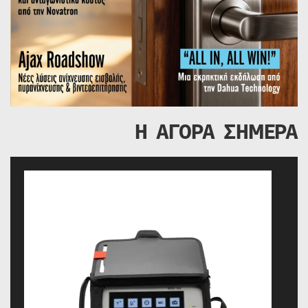
Η ΑΓΟΡΑ ΣΗΜΕΡΑ