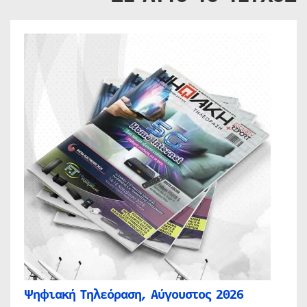
Ψηφιακή Τηλεόραση, Αύγουστος 2026