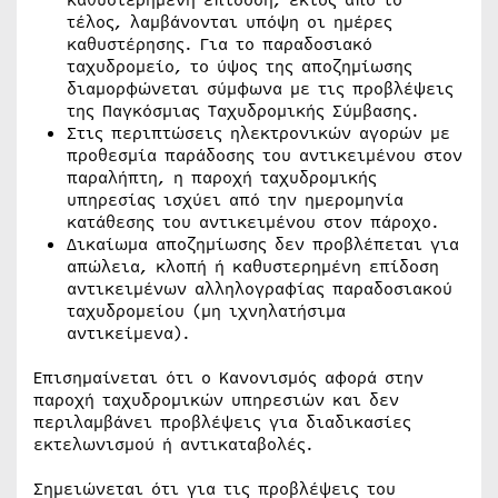
τέλος, λαμβάνονται υπόψη οι ημέρες
καθυστέρησης. Για το παραδοσιακό
ταχυδρομείο, το ύψος της αποζημίωσης
διαμορφώνεται σύμφωνα με τις προβλέψεις
της Παγκόσμιας Ταχυδρομικής Σύμβασης.
Στις περιπτώσεις ηλεκτρονικών αγορών με
προθεσμία παράδοσης του αντικειμένου στον
παραλήπτη, η παροχή ταχυδρομικής
υπηρεσίας ισχύει από την ημερομηνία
κατάθεσης του αντικειμένου στον πάροχο.
Δικαίωμα αποζημίωσης δεν προβλέπεται για
απώλεια, κλοπή ή καθυστερημένη επίδοση
αντικειμένων αλληλογραφίας παραδοσιακού
ταχυδρομείου (μη ιχνηλατήσιμα
αντικείμενα).
Επισημαίνεται ότι ο Κανονισμός αφορά στην
παροχή ταχυδρομικών υπηρεσιών και δεν
περιλαμβάνει προβλέψεις για διαδικασίες
εκτελωνισμού ή αντικαταβολές.
Σημειώνεται ότι για τις προβλέψεις του