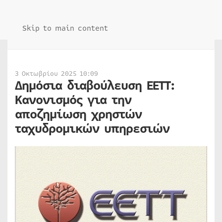
Skip to main content
3 Οκτωβρίου 2025 10:09
Δημόσια διαβούλευση ΕΕΤΤ:
Κανονισμός για την
αποζημίωση χρηστών
ταχυδρομικών υπηρεσιών