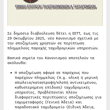
Σε δημόσια διαβούλευση θέτει η ΕΕΤΤ, έως τις
29 Οκτωβρίου 2025, νέο Κανονισμό σχετικά με
την αποζημίωση χρηστών σε περίπτωση
πλημμελούς παροχής ταχυδρομικών υπηρεσιών.
Βασικά σημεία του Κανονισμού αποτελούν τα
ακόλουθα:
Η αποζημίωση αφορά σε παρόχους που
παρέχουν πλημμελώς (π.χ. ολική ή μερική
απώλεια/καταστροφή/κλοπή αντικειμένου,
καθυστερημένη επίδοση) ταχυδρομικές
υπηρεσίες. Προβλέπονται πλέον
διαφορετικές περιπτώσεις αποζημίωσης για
ταχυμεταφορές (Γενική Άδεια) και
παραδοσιακό ταχυδρομείο (Ειδική Άδεια,