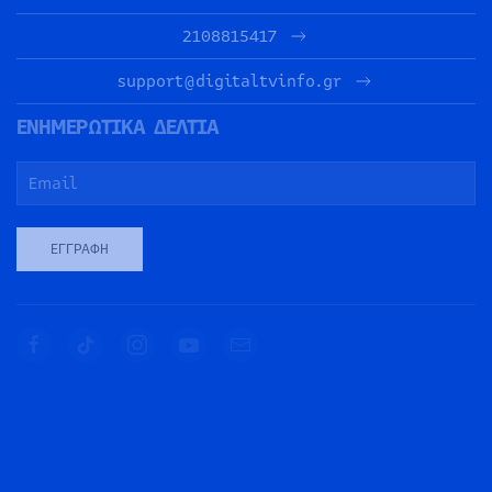
2108815417
support@digitaltvinfo.gr
ΕΝΗΜΕΡΩΤΙΚΑ ΔΕΛΤΙΑ
ΕΓΓΡΑΦΉ