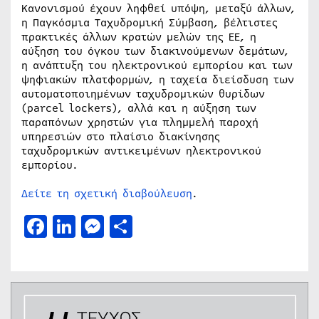
Κανονισμού έχουν ληφθεί υπόψη, μεταξύ άλλων,
η Παγκόσμια Ταχυδρομική Σύμβαση, βέλτιστες
πρακτικές άλλων κρατών μελών της ΕΕ, η
αύξηση του όγκου των διακινούμενων δεμάτων,
η ανάπτυξη του ηλεκτρονικού εμπορίου και των
ψηφιακών πλατφορμών, η ταχεία διείσδυση των
αυτοματοποιημένων ταχυδρομικών θυρίδων
(parcel lockers), αλλά και η αύξηση των
παραπόνων χρηστών για πλημμελή παροχή
υπηρεσιών στο πλαίσιο διακίνησης
ταχυδρομικών αντικειμένων ηλεκτρονικού
εμπορίου.
Δείτε τη σχετική διαβούλευση
.
Facebook
LinkedIn
Messenger
Μοιραστείτε