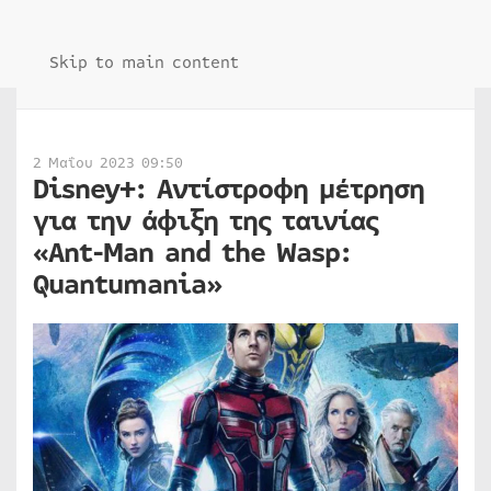
Skip to main content
2 Μαΐου 2023 09:50
Disney+: Αντίστροφη μέτρηση
για την άφιξη της ταινίας
«Ant-Man and the Wasp:
Quantumania»