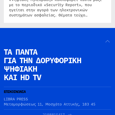
με το περιοδικό «Security Report», που
ηγείται στην αγορά των ηλεκτρονικών
συστημάτων ασφαλείας. Θέματα τεύχο…
ΤΑ ΠΑΝΤΑ
ΓΙΑ ΤΗΝ
ΔΟΡΥΦΟΡΙΚΗ
ΨΗΦΙΑΚΗ
ΚΑΙ HD TV
ΕΠΙΚΟΙΝΩΝΙΑ
LIBRA PRESS
Μεταμορφώσεως 11, Μοσχάτο Αττικής, 183 45
2108815417