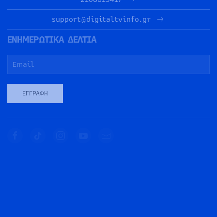
support@digitaltvinfo.gr
ΕΝΗΜΕΡΩΤΙΚΑ ΔΕΛΤΙΑ
ΕΓΓΡΑΦΉ