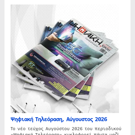
Ψηφιακή Τηλεόραση, Αύγουστος 2026
Το νέο τεύχος Αυγούστου 2026 του περιοδικού
«Ψηφιακή Τηλεόραση» κυκλοφορεί πάντα μαζί