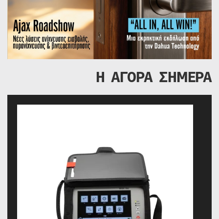
Η ΑΓΟΡΑ ΣΗΜΕΡΑ