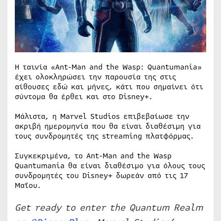
Η ταινία «Ant-Man and the Wasp: Quantumania»
έχει ολοκληρώσει την παρουσία της στις
αίθουσες εδώ και μήνες, κάτι που σημαίνει ότι
σύντομα θα έρθει και στο Disney+.
Μάλιστα, η Marvel Studios επιβεβαίωσε την
ακριβή ημερομηνία που θα είναι διαθέσιμη για
τους συνδρομητές της streaming πλατφόρμας.
Συγκεκριμένα, το Ant-Man and the Wasp
Quantumania θα είναι διαθέσιμο για όλους τους
συνδρομητές του Disney+ δωρεάν από τις 17
Μαΐου.
Get ready to enter the Quantum Realm