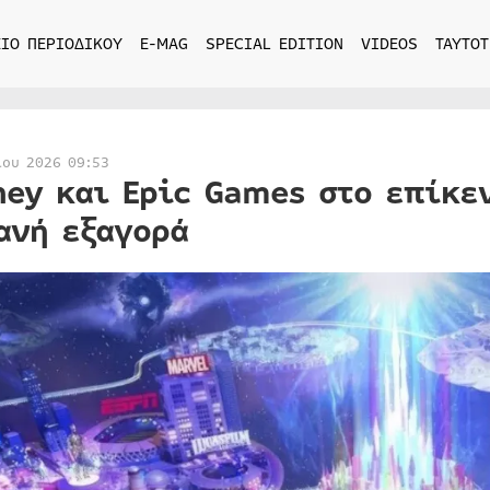
ΙΟ ΠΕΡΙΟΔΙΚΟΥ
E-MAG
SPECIAL EDITION
VIDEOS
ΤΑΥΤΟΤ
ίου 2026 09:53
ney και Epic Games στο επίκε
ανή εξαγορά