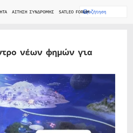
ΗΤΑ
ΑΙΤΗΣΗ ΣΥΝΔΡΟΜΗΣ
SATLEO FORUM
ντρο νέων φημών για