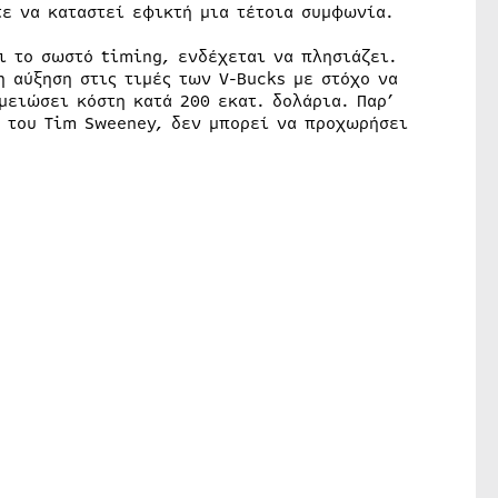
ε να καταστεί εφικτή μια τέτοια συμφωνία.
ι το σωστό timing, ενδέχεται να πλησιάζει.
 αύξηση στις τιμές των V-Bucks με στόχο να
μειώσει κόστη κατά 200 εκατ. δολάρια. Παρ’
η του Tim Sweeney, δεν μπορεί να προχωρήσει