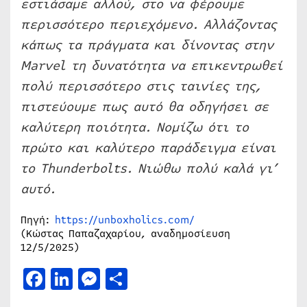
εστιάσαμε αλλού, στο να φέρουμε
περισσότερο περιεχόμενο. Αλλάζοντας
κάπως τα πράγματα και δίνοντας στην
Marvel τη δυνατότητα να επικεντρωθεί
πολύ περισσότερο στις ταινίες της,
πιστεύουμε πως αυτό θα οδηγήσει σε
καλύτερη ποιότητα. Νομίζω ότι το
πρώτο και καλύτερο παράδειγμα είναι
το Thunderbolts. Νιώθω πολύ καλά γι’
αυτό.
Πηγή:
https://unboxholics.com/
(Κώστας Παπαζαχαρίου, αναδημοσίευση
12/5/2025)
Facebook
LinkedIn
Messenger
Μοιραστείτε