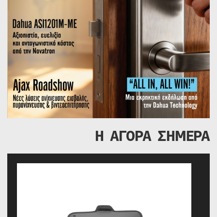
Η ΑΓΟΡΑ ΣΗΜΕΡΑ