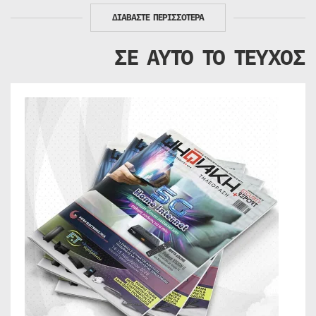
ΔΙΑΒΑΣΤΕ ΠΕΡΙΣΣΟΤΕΡΑ
ΣΕ ΑΥΤΟ ΤΟ ΤΕΥΧΟΣ