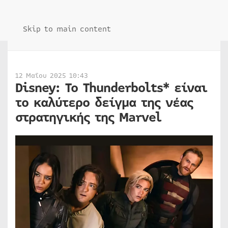
Skip to main content
12 Μαΐου 2025 10:43
Disney: Το Thunderbolts* είναι
το καλύτερο δείγμα της νέας
στρατηγικής της Marvel