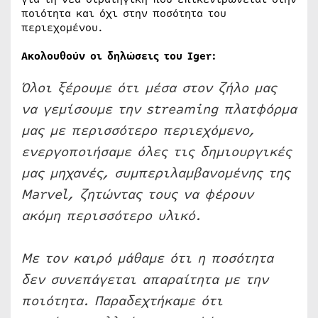
ποιότητα και όχι στην ποσότητα του
περιεχομένου.
Ακολουθούν οι δηλώσεις του Iger:
Όλοι ξέρουμε ότι μέσα στον ζήλο μας
να γεμίσουμε την streaming πλατφόρμα
μας με περισσότερο περιεχόμενο,
ενεργοποιήσαμε όλες τις δημιουργικές
μας μηχανές, συμπεριλαμβανομένης της
Marvel, ζητώντας τους να φέρουν
ακόμη περισσότερο υλικό.
Με τον καιρό μάθαμε ότι η ποσότητα
δεν συνεπάγεται απαραίτητα με την
ποιότητα. Παραδεχτήκαμε ότι