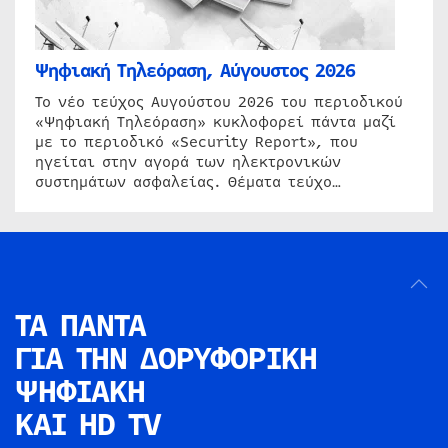
Ψηφιακή Τηλεόραση, Αύγουστος 2026
Το νέο τεύχος Αυγούστου 2026 του περιοδικού
«Ψηφιακή Τηλεόραση» κυκλοφορεί πάντα μαζί
με το περιοδικό «Security Report», που
ηγείται στην αγορά των ηλεκτρονικών
συστημάτων ασφαλείας. Θέματα τεύχο…
ΤΑ ΠΑΝΤΑ
ΓΙΑ ΤΗΝ
ΔΟΡΥΦΟΡΙΚΗ
ΨΗΦΙΑΚΗ
ΚΑΙ HD TV