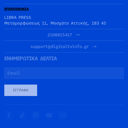
ΕΠΙΚΟΙΝΩΝΙΑ
LIBRA PRESS
Μεταμορφώσεως 11, Μοσχάτο Αττικής, 183 45
2108815417
support@digitaltvinfo.gr
ΕΝΗΜΕΡΩΤΙΚΑ ΔΕΛΤΙΑ
ΕΓΓΡΑΦΉ