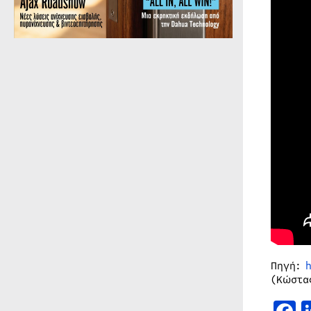
Πηγή:
(Κώστα