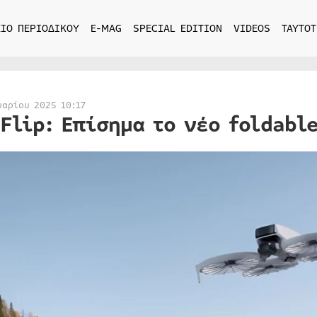
ΙΟ ΠΕΡΙΟΔΙΚΟΥ
E-MAG
SPECIAL EDITION
VIDEOS
ΤΑΥΤΟΤ
υαρίου 2025 10:17
 Flip: Επίσημα το νέο foldabl