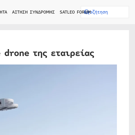
ΗΤΑ
ΑΙΤΗΣΗ ΣΥΝΔΡΟΜΗΣ
SATLEO FORUM
e drone της εταιρείας