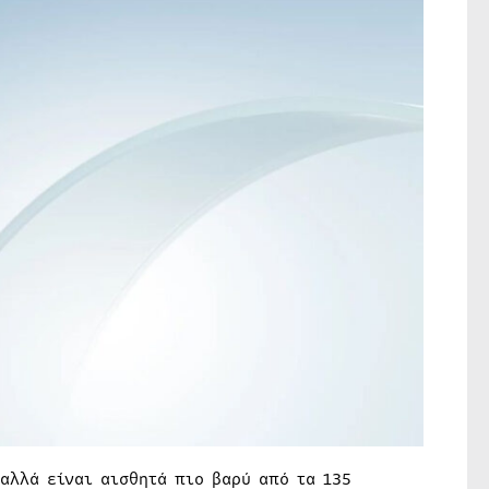
 αλλά είναι αισθητά πιο βαρύ από τα 135