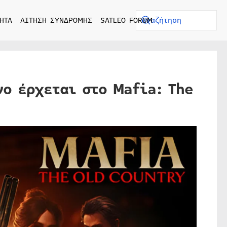
ΗΤΑ
ΑΙΤΗΣΗ ΣΥΝΔΡΟΜΗΣ
SATLEO FORUM
ο έρχεται στο Mafia: The