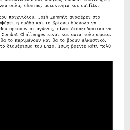
νέα όπλα, charms, αυτοκίνητα και outfits.
 του παιχνιδιού, Josh Zammit αναφέρει στο
αφέρει η ομάδα και το βρίσκω δύσκολο να
Μου αρέσουν οι αγώνες, είναι διασκεδαστικό να
α Combat Challenges είναι και αυτά πολύ ωραία.
θα το περιμένουν και θα το βρουν ελκυστικό,
το διαμέρισμα του Enzo. Ίσως βρείτε κάτι πολύ