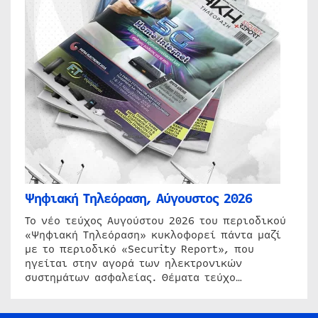
Ψηφιακή Τηλεόραση, Αύγουστος 2026
Το νέο τεύχος Αυγούστου 2026 του περιοδικού
«Ψηφιακή Τηλεόραση» κυκλοφορεί πάντα μαζί
με το περιοδικό «Security Report», που
ηγείται στην αγορά των ηλεκτρονικών
συστημάτων ασφαλείας. Θέματα τεύχο…