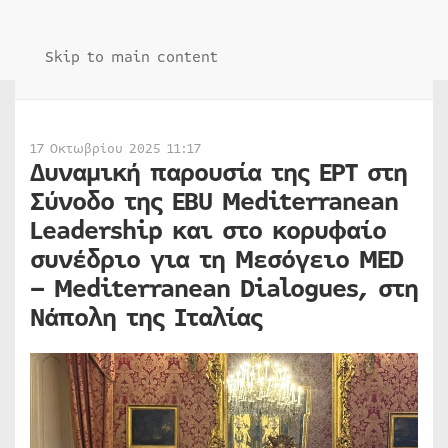
Skip to main content
17 Οκτωβρίου 2025 11:17
Δυναμική παρουσία της ΕΡΤ στη
Σύνοδο της EBU Mediterranean
Leadership και στο κορυφαίο
συνέδριο για τη Μεσόγειο MED
– Mediterranean Dialogues, στη
Νάπολη της Ιταλίας