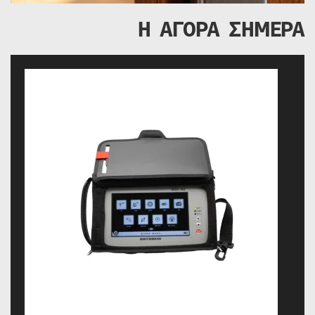
Η ΑΓΟΡΑ ΣΗΜΕΡΑ