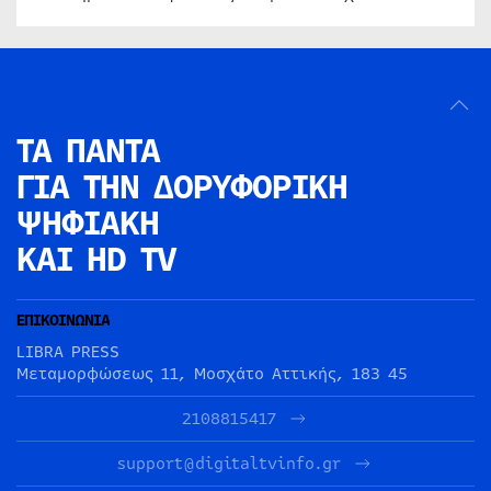
ΤΑ ΠΑΝΤΑ
ΓΙΑ ΤΗΝ
ΔΟΡΥΦΟΡΙΚΗ
ΨΗΦΙΑΚΗ
ΚΑΙ HD TV
ΕΠΙΚΟΙΝΩΝΙΑ
LIBRA PRESS
Μεταμορφώσεως 11, Μοσχάτο Αττικής, 183 45
2108815417
support@digitaltvinfo.gr