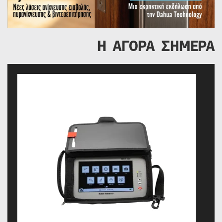
Η ΑΓΟΡΑ ΣΗΜΕΡΑ