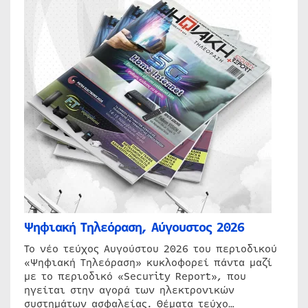
Ψηφιακή Τηλεόραση, Αύγουστος 2026
Το νέο τεύχος Αυγούστου 2026 του περιοδικού
«Ψηφιακή Τηλεόραση» κυκλοφορεί πάντα μαζί
με το περιοδικό «Security Report», που
ηγείται στην αγορά των ηλεκτρονικών
συστημάτων ασφαλείας. Θέματα τεύχο…