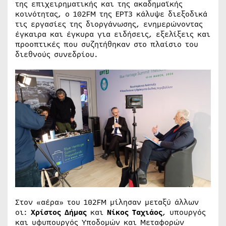
της επιχειρηματικής και της ακαδημαϊκής
κοινότητας, ο 102FM της ΕΡΤ3 κάλυψε διεξοδικά
τις εργασίες της διοργάνωσης, ενημερώνοντας
έγκαιρα και έγκυρα για ειδήσεις, εξελίξεις και
προοπτικές που συζητήθηκαν στο πλαίσιο του
διεθνούς συνεδρίου.
Στον «αέρα» του 102FM μίλησαν μεταξύ άλλων
οι:
Χρίστος Δήμας
και
Νίκος Ταχιάος
, υπουργός
και υφυπουργός Υποδομών και Μεταφορών