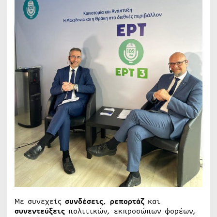
Με συνεχείς
συνδέσεις
,
ρεπορτάζ
και
συνεντεύξεις
πολιτικών, εκπροσώπων φορέων,