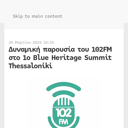
Skip to main content
30 Μαρτίου 2026 10:26
Δυναμική παρουσία του 102FM
στο 1ο Blue Heritage Summit
Thessaloniki