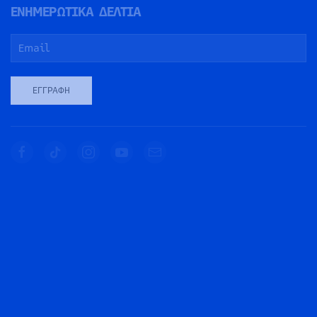
ΕΝΗΜΕΡΩΤΙΚΑ ΔΕΛΤΙΑ
ΕΓΓΡΑΦΉ