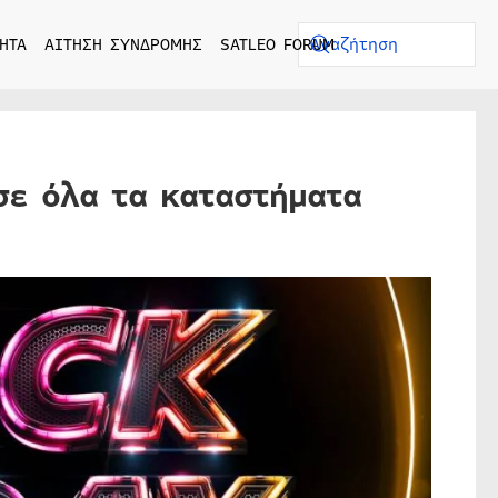
ΗΤΑ
ΑΙΤΗΣΗ ΣΥΝΔΡΟΜΗΣ
SATLEO FORUM
σε όλα τα καταστήματα