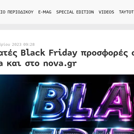
ΙΟ ΠΕΡΙΟΔΙΚΟΥ
E-MAG
SPECIAL EDITION
VIDEOS
ΤΑΥΤΟΤ
βρίου 2023 09:28
ατές Black Friday προσφορές 
a και στο nova.gr