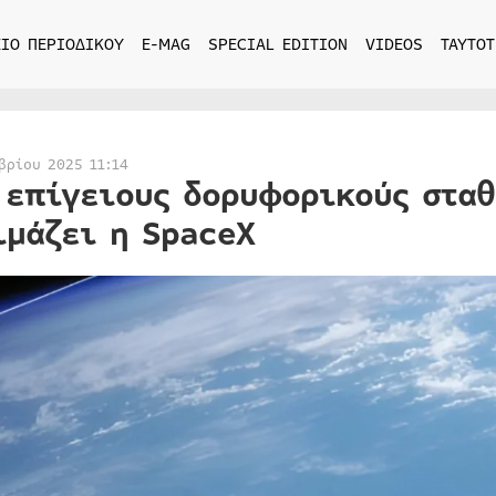
ΙΟ ΠΕΡΙΟΔΙΚΟΥ
E-MAG
SPECIAL EDITION
VIDEOS
ΤΑΥΤΟΤ
βρίου 2025 11:14
 επίγειους δορυφορικούς σταθ
ιμάζει η SpaceX