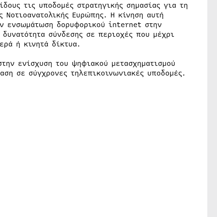
ίδους τις υποδομές στρατηγικής σημασίας για τη
ς Νοτιοανατολικής Ευρώπης. Η κίνηση αυτή
ην ενσωμάτωση δορυφορικού internet στην
 δυνατότητα σύνδεσης σε περιοχές που μέχρι
ερά ή κινητά δίκτυα.
στην ενίσχυση του ψηφιακού μετασχηματισμού
αση σε σύγχρονες τηλεπικοινωνιακές υποδομές.