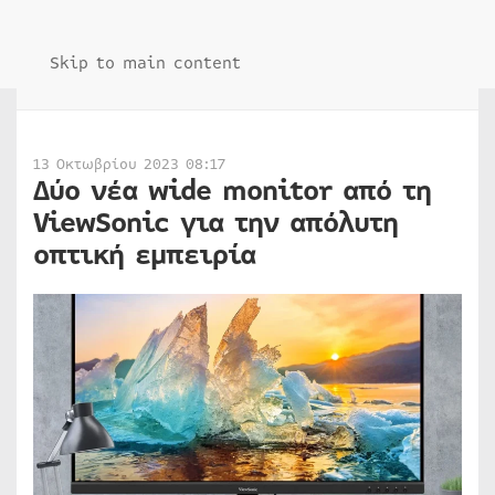
Skip to main content
13 Οκτωβρίου 2023 08:17
Δύο νέα wide monitor από τη
ViewSonic για την απόλυτη
οπτική εμπειρία