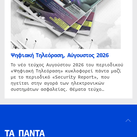
Ψηφιακή Τηλεόραση, Αύγουστος 2026
Το νέο τεύχος Αυγούστου 2026 του περιοδικού
«Ψηφιακή Τηλεόραση» κυκλοφορεί πάντα μαζί
με το περιοδικό «Security Report», που
ηγείται στην αγορά των ηλεκτρονικών
συστημάτων ασφαλείας. Θέματα τεύχο…
ΤΑ ΠΑΝΤΑ