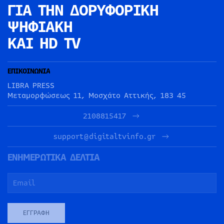
ΓΙΑ ΤΗΝ
ΔΟΡΥΦΟΡΙΚΗ
ΨΗΦΙΑΚΗ
ΚΑΙ HD TV
ΕΠΙΚΟΙΝΩΝΙΑ
LIBRA PRESS
Μεταμορφώσεως 11, Μοσχάτο Αττικής, 183 45
2108815417
support@digitaltvinfo.gr
ΕΝΗΜΕΡΩΤΙΚΑ ΔΕΛΤΙΑ
ΕΓΓΡΑΦΉ