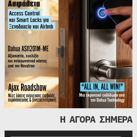
Η ΑΓΟΡΑ ΣΗΜΕΡΑ