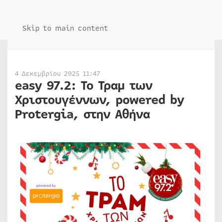
Skip to main content
4 Δεκεμβρίου 2025 11:47
easy 97.2: Το Τραμ των
Χριστουγέννων, powered by
Protergia, στην Αθήνα