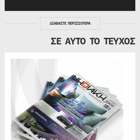
ΔΙΑΒΑΣΤΕ ΠΕΡΙΣΣΟΤΕΡΑ
ΣΕ ΑΥΤΟ ΤΟ ΤΕΥΧΟΣ