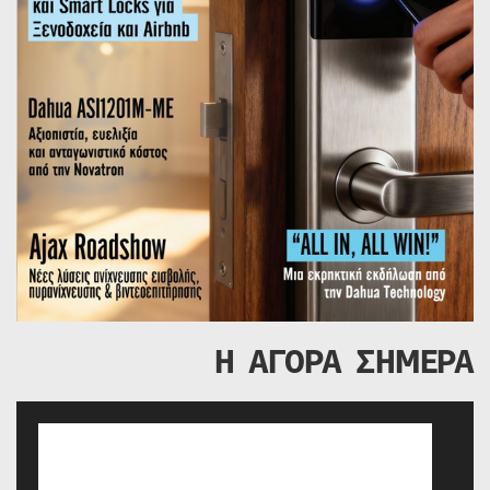
Η ΑΓΟΡΑ ΣΗΜΕΡΑ