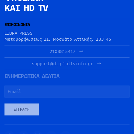
ΚΑΙ HD TV
ΕΠΙΚΟΙΝΩΝΙΑ
LIBRA PRESS
Μεταμορφώσεως 11, Μοσχάτο Αττικής, 183 45
2108815417
support@digitaltvinfo.gr
ΕΝΗΜΕΡΩΤΙΚΑ ΔΕΛΤΙΑ
ΕΓΓΡΑΦΉ