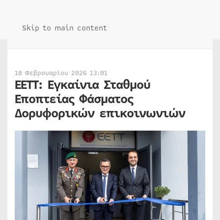
Skip to main content
18 Φεβρουαρίου 2026 13:01
ΕΕΤΤ: Εγκαίνια Σταθμού
Εποπτείας Φάσματος
Δορυφορικών επικοινωνιών