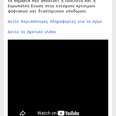
τη σημασία που αποδίδει η Πολιτεία και η
Ευρωπαϊκή Ένωση στην ενίσχυση κρίσιμων
ψηφιακών και διαστημικών υποδομών.
Δείτε περισσότερες πληροφορίες για το έργο
Δείτε το σχετικό video