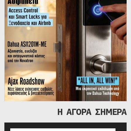
Η ΑΓΟΡΑ ΣΗΜΕΡΑ