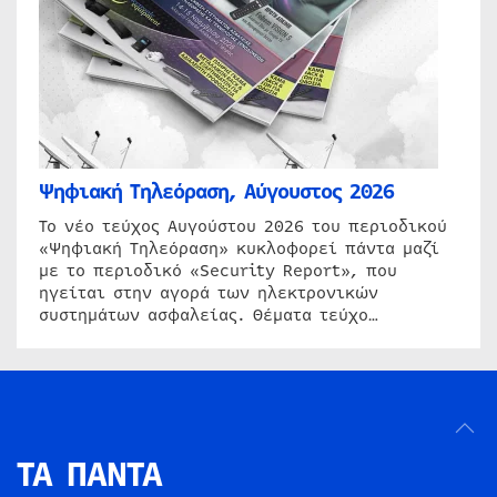
Ψηφιακή Τηλεόραση, Αύγουστος 2026
Το νέο τεύχος Αυγούστου 2026 του περιοδικού
«Ψηφιακή Τηλεόραση» κυκλοφορεί πάντα μαζί
με το περιοδικό «Security Report», που
ηγείται στην αγορά των ηλεκτρονικών
συστημάτων ασφαλείας. Θέματα τεύχο…
ΤΑ ΠΑΝΤΑ