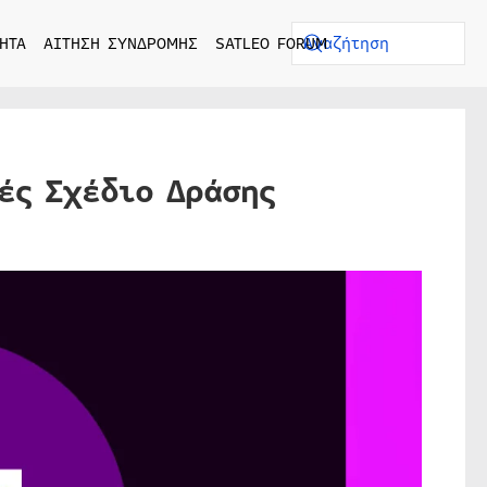
ΗΤΑ
ΑΙΤΗΣΗ ΣΥΝΔΡΟΜΗΣ
SATLEO FORUM
ές Σχέδιο Δράσης