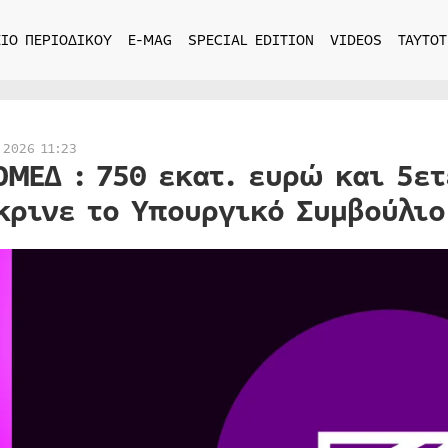
ΙΟ ΠΕΡΙΟΔΙΚΟΥ
E-MAG
SPECIAL EDITION
VIDEOS
ΤΑΥΤΟΤ
 2026 11:23
ΟΜΕΔ : 750 εκατ. ευρώ και 5ετ
κρινε το Υπουργικό Συμβούλιο