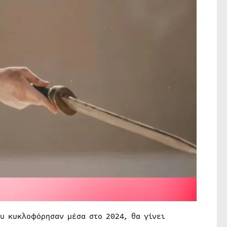
υ κυκλοφόρησαν μέσα στο 2024, θα γίνει