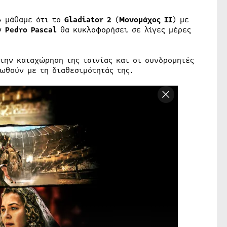
» μάθαμε ότι το
Gladiator 2
(
Μονομάχος II
) με
ν
Pedro Pascal
θα κυκλοφορήσει σε λίγες μέρες
την καταχώρηση της ταινίας και οι συνδρομητές
ωθούν με τη διαθεσιμότητάς της.