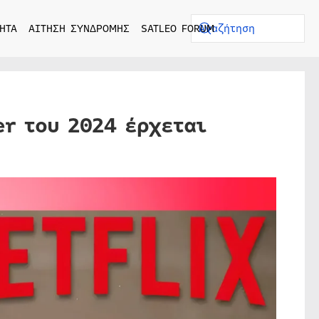
ΗΤΑ
ΑΙΤΗΣΗ ΣΥΝΔΡΟΜΗΣ
SATLEO FORUM
er του 2024 έρχεται