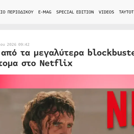
ΙΟ ΠΕΡΙΟΔΙΚΟΥ
E-MAG
SPECIAL EDITION
VIDEOS
ΤΑΥΤΟΤ
ίου 2026 09:42
 από τα μεγαλύτερα blockbust
τομα στο Netflix