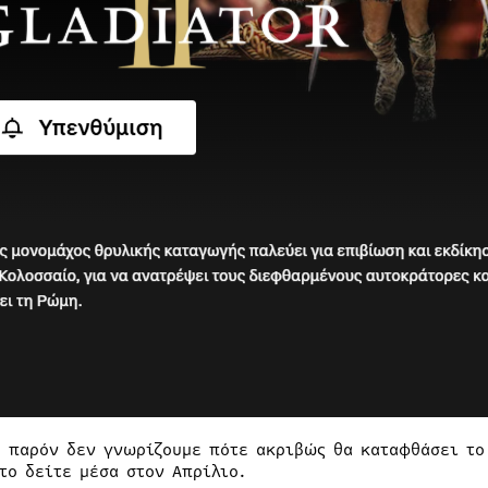
ο παρόν δεν γνωρίζουμε πότε ακριβώς θα καταφθάσει το 
 το δείτε μέσα στον Απρίλιο.