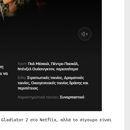
Gladiator 2 στο Netflix, αλλά το σίγουρο είναι