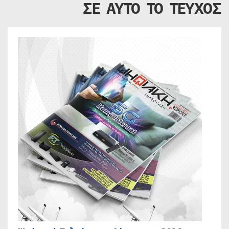
ΣΕ ΑΥΤΟ ΤΟ ΤΕΥΧΟΣ