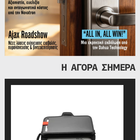
Η ΑΓΟΡΑ ΣΗΜΕΡΑ