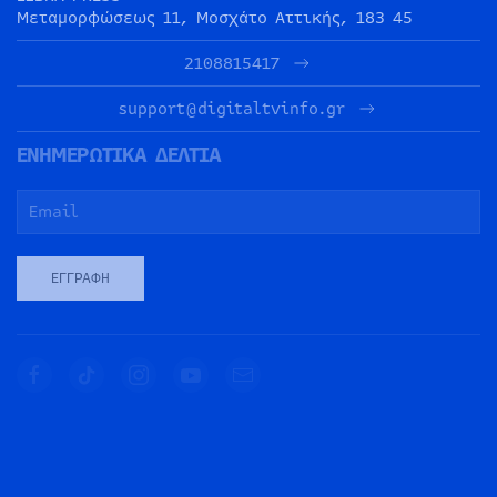
Μεταμορφώσεως 11, Μοσχάτο Αττικής, 183 45
2108815417
support@digitaltvinfo.gr
ΕΝΗΜΕΡΩΤΙΚΑ ΔΕΛΤΙΑ
ΕΓΓΡΑΦΉ