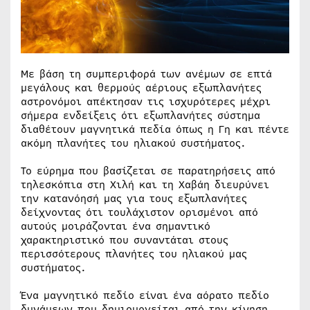
Με βάση τη συμπεριφορά των ανέμων σε επτά
μεγάλους και θερμούς αέριους εξωπλανήτες
αστρονόμοι απέκτησαν τις ισχυρότερες μέχρι
σήμερα ενδείξεις ότι εξωπλανήτες σύστημα
διαθέτουν μαγνητικά πεδία όπως η Γη και πέντε
ακόμη πλανήτες του ηλιακού συστήματος.
Το εύρημα που βασίζεται σε παρατηρήσεις από
τηλεσκόπια στη Χιλή και τη Χαβάη διευρύνει
την κατανόησή μας για τους εξωπλανήτες
δείχνοντας ότι τουλάχιστον ορισμένοι από
αυτούς μοιράζονται ένα σημαντικό
χαρακτηριστικό που συναντάται στους
περισσότερους πλανήτες του ηλιακού μας
συστήματος.
Ένα μαγνητικό πεδίο είναι ένα αόρατο πεδίο
δυνάμεων που δημιουργείται από την κίνηση