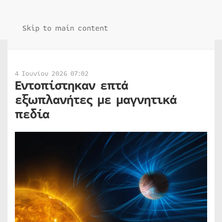
Skip to main content
4 Ιουνίου 2026 07:02
Εντοπίστηκαν επτά
εξωπλανήτες με μαγνητικά
πεδία