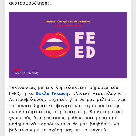
ανατροφοδότησης.
Ξεκινώντας με την κυριολεκτική σημασία του
FEED, η κα
Θέκλα Γκιώνη
, κλινική Διαιτολόγος –
Διατροφολόγος, έρχεται για να μας μιλήσει για
το συναισθηματικό φαγητό και τη σημασία της
ενσυνειδητότητας στη διατροφή. Θα καταρρίψει
γνωστούς διατροφικούς μύθους και μέσα από
καθημερινά παραδείγματα θα μας βοηθήσει να
βελτιώσουμε τη σχέση μας με το φαγητό.