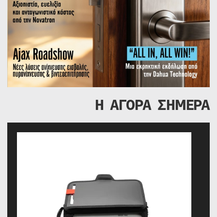
Η ΑΓΟΡΑ ΣΗΜΕΡΑ