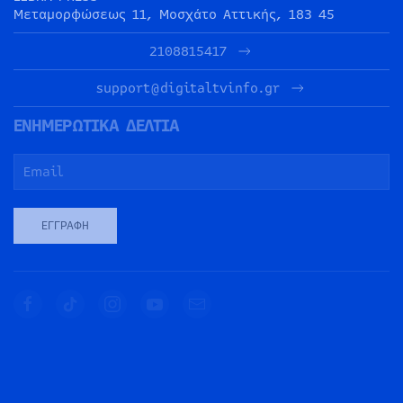
Μεταμορφώσεως 11, Μοσχάτο Αττικής, 183 45
2108815417
support@digitaltvinfo.gr
ΕΝΗΜΕΡΩΤΙΚΑ ΔΕΛΤΙΑ
ΕΓΓΡΑΦΉ