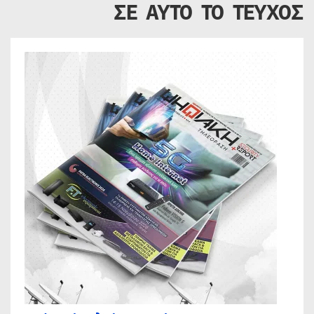
ΣΕ ΑΥΤΟ ΤΟ ΤΕΥΧΟΣ