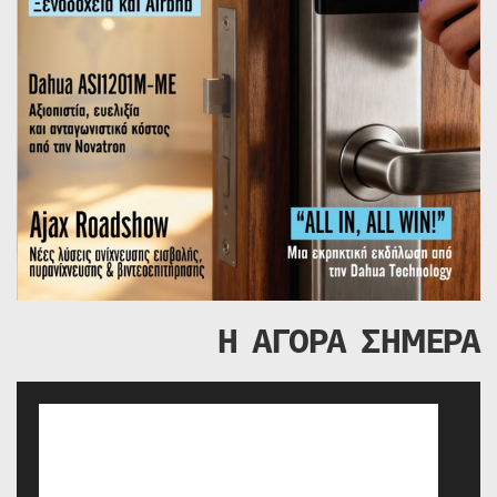
Η ΑΓΟΡΑ ΣΗΜΕΡΑ