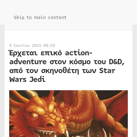
Skip to main content
4 Ιουνίου 2025 08:59
Έρχεται επικό action-
adventure στον κόσμο του D&D,
από τον σκηνοθέτη των Star
Wars Jedi