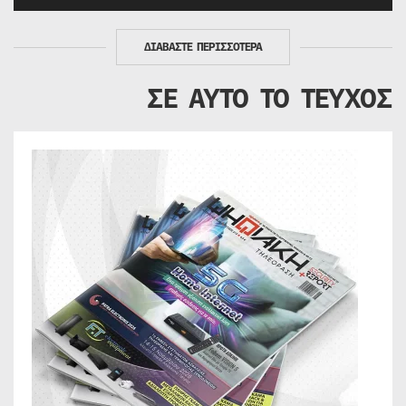
ΔΙΑΒΑΣΤΕ ΠΕΡΙΣΣΟΤΕΡΑ
ΣΕ ΑΥΤΟ ΤΟ ΤΕΥΧΟΣ