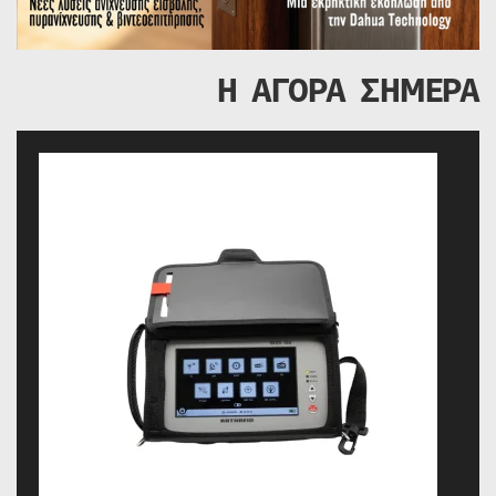
Η ΑΓΟΡΑ ΣΗΜΕΡΑ