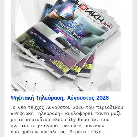
Ψηφιακή Τηλεόραση, Αύγουστος 2026
Το νέο τεύχος Αυγούστου 2026 του περιοδικού
«Ψηφιακή Τηλεόραση» κυκλοφορεί πάντα μαζί
με το περιοδικό «Security Report», που
ηγείται στην αγορά των ηλεκτρονικών
συστημάτων ασφαλείας. Θέματα τεύχο…