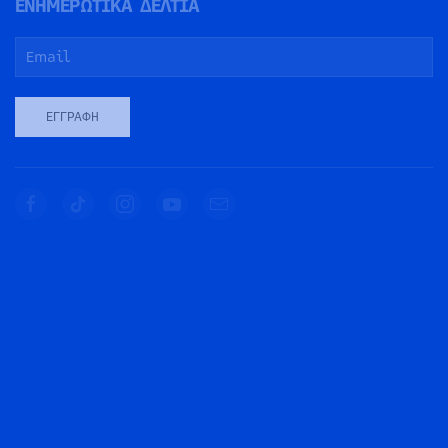
ΕΝΗΜΕΡΩΤΙΚΑ ΔΕΛΤΙΑ
ΕΓΓΡΑΦΉ