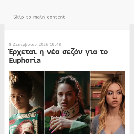
Skip to main content
8 Δεκεμβρίου 2025 10:48
Έρχεται η νέα σεζόν για το
Euphoria