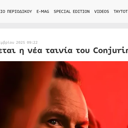
ΙΟ ΠΕΡΙΟΔΙΚΟΥ
E-MAG
SPECIAL EDITION
VIDEOS
ΤΑΥΤΟΤ
εμβρίου 2025 09:22
εται η νέα ταινία του Conjuri