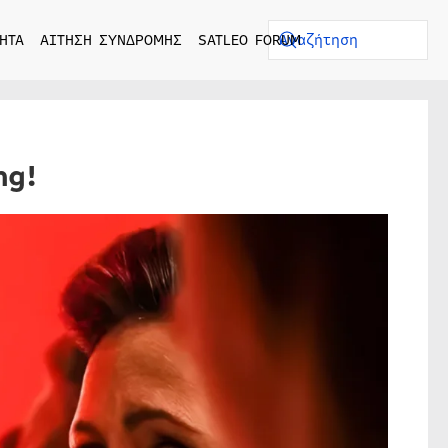
ΗΤΑ
ΑΙΤΗΣΗ ΣΥΝΔΡΟΜΗΣ
SATLEO FORUM
ng!