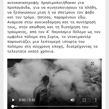
αυτοκαταστροφή; Χρησιμοποιήθηκαν για
προπαγάνδα, για να κινητοποιήσουν τα πλήθη,
να ξεσηκώσουν μίση ή να σπείρουν τον φόβο
και τον τρόμο. Ωστόσο, παραμένουν εδώ.
Ανάμεσα στην ανοικοδόμηση και τη συντήρησή
τους, στην απώθηση και τη διατήρηση του
τραύματος, από τον Α’ Παγκόσμιο Πόλεμο ως τον
εμφύλιο πόλεμο στη Συρία, το ντοκιμαντέρ
παρουσιάζει μια λεπτομερή ιστορία του
πολέμου στη σύγχρονη εποχή, διατρέχοντας τα
τελευταία εκατό χρόνια.