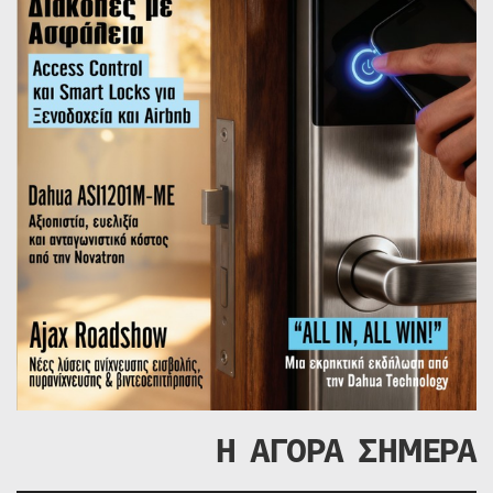
Η ΑΓΟΡΑ ΣΗΜΕΡΑ